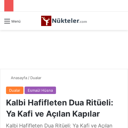
Menü
Anasayfa
/
Dualar
Dualar
Esmaül Hüsna
Kalbi Hafifleten Dua Ritüeli:
Ya Kafi ve Açılan Kapılar
Kalbi Hafifleten Dua Ritüeli: Ya Kafi ve Açılan