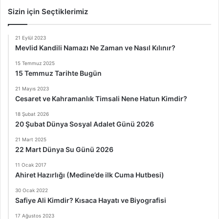
Sizin için Seçtiklerimiz
21 Eylül 2023
Mevlid Kandili Namazı Ne Zaman ve Nasıl Kılınır?
15 Temmuz 2025
15 Temmuz Tarihte Bugün
21 Mayıs 2023
Cesaret ve Kahramanlık Timsali Nene Hatun Kimdir?
18 Şubat 2026
20 Şubat Dünya Sosyal Adalet Günü 2026
21 Mart 2025
22 Mart Dünya Su Günü 2026
11 Ocak 2017
Ahiret Hazırlığı (Medine’de ilk Cuma Hutbesi)
30 Ocak 2022
Safiye Ali Kimdir? Kısaca Hayatı ve Biyografisi
17 Ağustos 2023