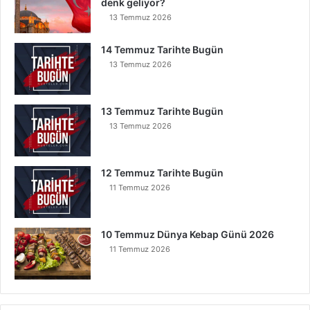
denk geliyor?
13 Temmuz 2026
14 Temmuz Tarihte Bugün
13 Temmuz 2026
13 Temmuz Tarihte Bugün
13 Temmuz 2026
12 Temmuz Tarihte Bugün
11 Temmuz 2026
10 Temmuz Dünya Kebap Günü 2026
11 Temmuz 2026