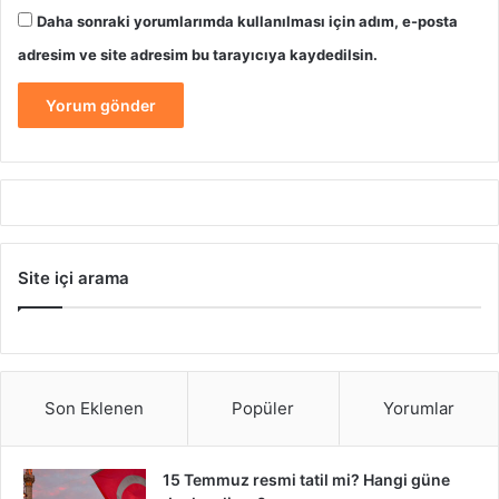
Daha sonraki yorumlarımda kullanılması için adım, e-posta
adresim ve site adresim bu tarayıcıya kaydedilsin.
Site içi arama
Son Eklenen
Popüler
Yorumlar
15 Temmuz resmi tatil mi? Hangi güne