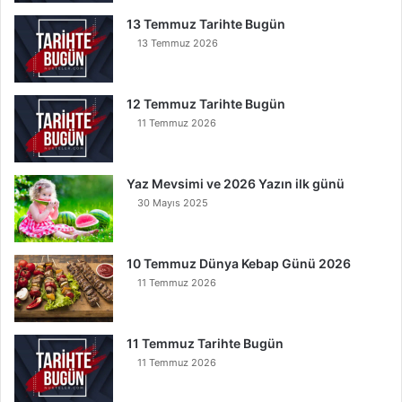
13 Temmuz Tarihte Bugün
13 Temmuz 2026
12 Temmuz Tarihte Bugün
11 Temmuz 2026
Yaz Mevsimi ve 2026 Yazın ilk günü
30 Mayıs 2025
10 Temmuz Dünya Kebap Günü 2026
11 Temmuz 2026
11 Temmuz Tarihte Bugün
11 Temmuz 2026