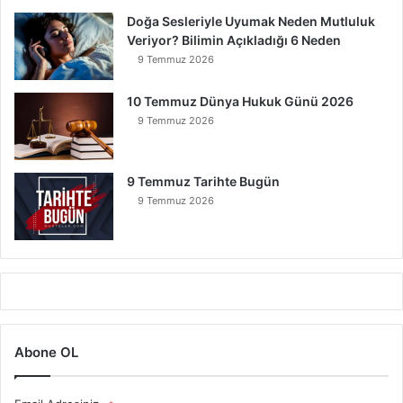
Doğa Sesleriyle Uyumak Neden Mutluluk
Veriyor? Bilimin Açıkladığı 6 Neden
9 Temmuz 2026
10 Temmuz Dünya Hukuk Günü 2026
9 Temmuz 2026
9 Temmuz Tarihte Bugün
9 Temmuz 2026
Abone OL