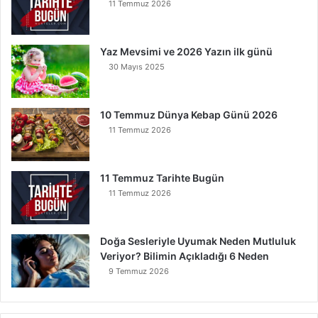
11 Temmuz 2026
Yaz Mevsimi ve 2026 Yazın ilk günü
30 Mayıs 2025
10 Temmuz Dünya Kebap Günü 2026
11 Temmuz 2026
11 Temmuz Tarihte Bugün
11 Temmuz 2026
Doğa Sesleriyle Uyumak Neden Mutluluk
Veriyor? Bilimin Açıkladığı 6 Neden
9 Temmuz 2026