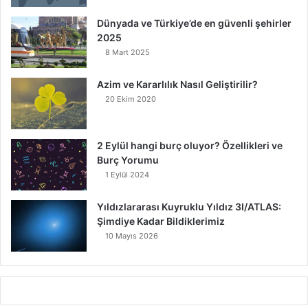
Dünyada ve Türkiye’de en güvenli şehirler
2025
8 Mart 2025
Azim ve Kararlılık Nasıl Geliştirilir?
20 Ekim 2020
2 Eylül hangi burç oluyor? Özellikleri ve
Burç Yorumu
1 Eylül 2024
Yıldızlararası Kuyruklu Yıldız 3I/ATLAS:
Şimdiye Kadar Bildiklerimiz
10 Mayıs 2026