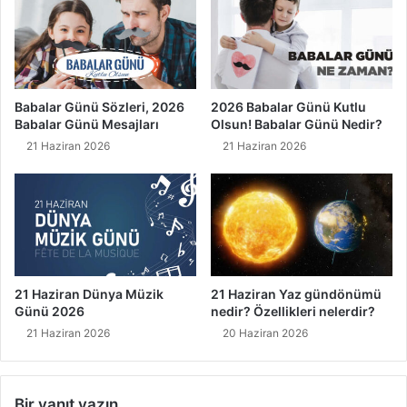
Babalar Günü Sözleri, 2026
2026 Babalar Günü Kutlu
Babalar Günü Mesajları
Olsun! Babalar Günü Nedir?
21 Haziran 2026
21 Haziran 2026
21 Haziran Dünya Müzik
21 Haziran Yaz gündönümü
Günü 2026
nedir? Özellikleri nelerdir?
21 Haziran 2026
20 Haziran 2026
Bir yanıt yazın