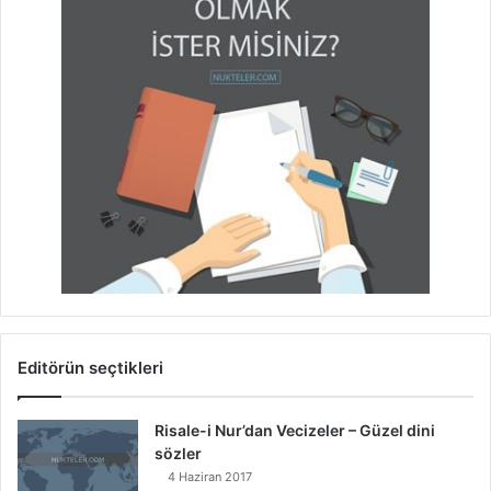
Editörün seçtikleri
Risale-i Nur’dan Vecizeler – Güzel dini
sözler
4 Haziran 2017