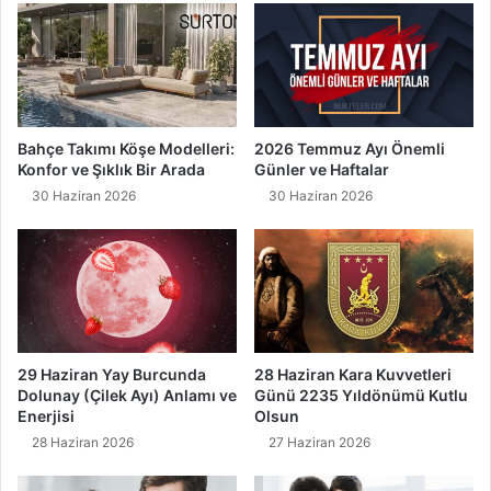
Bahçe Takımı Köşe Modelleri:
2026 Temmuz Ayı Önemli
Konfor ve Şıklık Bir Arada
Günler ve Haftalar
30 Haziran 2026
30 Haziran 2026
29 Haziran Yay Burcunda
28 Haziran Kara Kuvvetleri
Dolunay (Çilek Ayı) Anlamı ve
Günü 2235 Yıldönümü Kutlu
Enerjisi
Olsun
28 Haziran 2026
27 Haziran 2026