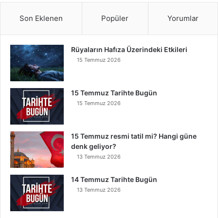
Son Eklenen
Popüler
Yorumlar
Rüyaların Hafıza Üzerindeki Etkileri
15 Temmuz 2026
15 Temmuz Tarihte Bugün
15 Temmuz 2026
15 Temmuz resmi tatil mi? Hangi güne
denk geliyor?
13 Temmuz 2026
14 Temmuz Tarihte Bugün
13 Temmuz 2026