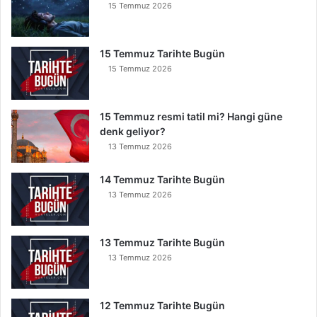
15 Temmuz 2026
15 Temmuz Tarihte Bugün
15 Temmuz 2026
15 Temmuz resmi tatil mi? Hangi güne
denk geliyor?
13 Temmuz 2026
14 Temmuz Tarihte Bugün
13 Temmuz 2026
13 Temmuz Tarihte Bugün
13 Temmuz 2026
12 Temmuz Tarihte Bugün