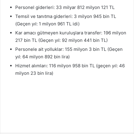
Personel giderleri: 33 milyar 812 milyon 121 TL
Temsil ve tanıtma giderleri: 3 milyon 945 bin TL
(Geçen yıl: 1 milyon 961 TL idi)
Kar amacı gütmeyen kuruluşlara transfer: 196 milyon
217 bin TL (Geçen yıl: 92 milyon 441 bin TL)
Personele ait yolluklar: 155 milyon 3 bin TL (Geçen
yıl: 64 milyon 892 bin lira)
Hizmet alımları: 116 milyon 958 bin TL (geçen yıl: 46
milyon 23 bin lira)