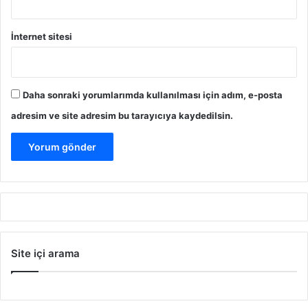
İnternet sitesi
Daha sonraki yorumlarımda kullanılması için adım, e-posta
adresim ve site adresim bu tarayıcıya kaydedilsin.
Site içi arama