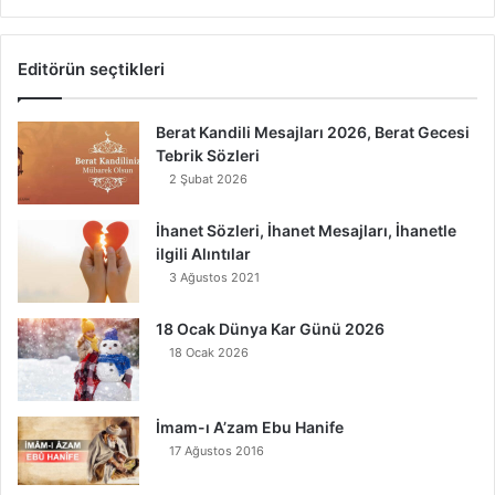
Editörün seçtikleri
Berat Kandili Mesajları 2026, Berat Gecesi
Tebrik Sözleri
2 Şubat 2026
İhanet Sözleri, İhanet Mesajları, İhanetle
ilgili Alıntılar
3 Ağustos 2021
18 Ocak Dünya Kar Günü 2026
18 Ocak 2026
İmam-ı A’zam Ebu Hanife
17 Ağustos 2016