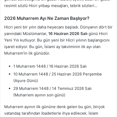
resimli sözlü Hicri yılbaşı mesajları, tebrik sözleri…
2026 Muharrem Ayı Ne Zaman Başlıyor?
Hicri yeni bir yılın daha heyecanı başladı. Dünyanın dört bir
yanındaki Müslümanlar,
16 Haziran 2026 Salı
günü Hicri
Yeni Yılı kutluyor. Bu gün yeni bir Hicri yılının başlangıcını
işaret ediyor. Bu gün, İslami ay takviminin ilk ayı olan
Muharrem’in ilk günüdür.
1 Muharrem 1448 / 16 Haziran 2026 Salı
10 Muharrem 1448 / 25 Haziran 2026 Perşembe
(Aşure Günü)
29 Muharrem 1448 / 14 Temmuz 2026 Salı
(Muharrem ayının son günü)
Muharrem ayının ilk gününe denk gelen bu gün, birçok
vatandaş tarafından ibadetlerle ihya edilecek. İslam