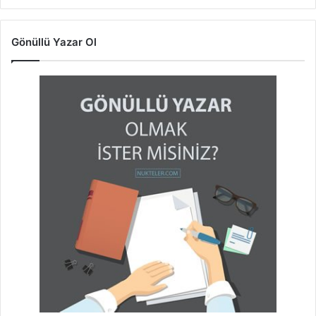
Gönüllü Yazar Ol