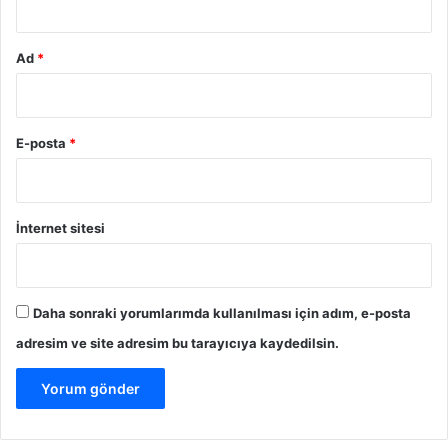
Ad
*
E-posta
*
İnternet sitesi
Daha sonraki yorumlarımda kullanılması için adım, e-posta
adresim ve site adresim bu tarayıcıya kaydedilsin.