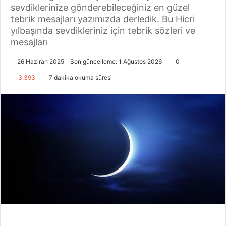
sevdiklerinize gönderebileceğiniz en güzel
tebrik mesajları yazımızda derledik. Bu Hicri
yılbaşında sevdikleriniz için tebrik sözleri ve
mesajları
26 Haziran 2025
Son güncelleme: 1 Ağustos 2026
0
3.393
7 dakika okuma süresi