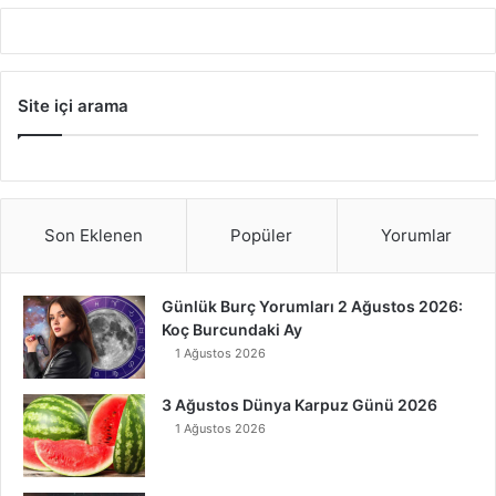
Site içi arama
Son Eklenen
Popüler
Yorumlar
Günlük Burç Yorumları 2 Ağustos 2026:
Koç Burcundaki Ay
1 Ağustos 2026
3 Ağustos Dünya Karpuz Günü 2026
1 Ağustos 2026