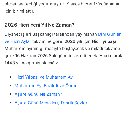
hicret ise tebliği yoğurmuştur. Kısaca hicret Müslümanlar
için bir milattır.
2026 Hicri Yeni Yıl Ne Zaman?
Diyanet İşleri Başkanlığı tarafından yayınlanan
Dini Günler
ve Hicri Aylar
takvimine göre,
2026
yılı için
Hicri yılbaşı
Muharrem ayının girmesiyle başlayacak ve miladi takvime
göre 16 Haziran 2026 Salı günü idrak edilecek. Hicri olarak
1448 yılına girmiş olacağız.
Hicri Yılbaşı ve Muharrem Ayı
Muharrem Ayı Fazileti ve Önemi
Aşure Günü Ne Zaman?
Aşure Günü Mesajları, Tebrik Sözleri