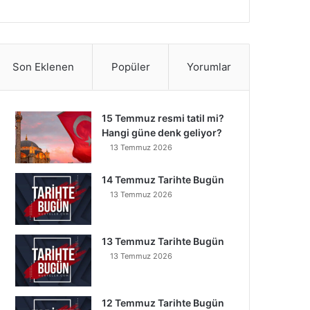
Son Eklenen
Popüler
Yorumlar
15 Temmuz resmi tatil mi?
Hangi güne denk geliyor?
13 Temmuz 2026
14 Temmuz Tarihte Bugün
13 Temmuz 2026
13 Temmuz Tarihte Bugün
13 Temmuz 2026
12 Temmuz Tarihte Bugün