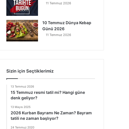
11 Temmuz 2026
10 Temmuz Dünya Kebap
Günü 2026
11 Temmuz 2026
Sizin için Seçtiklerimiz
13 Temmuz 2026
15 Temmuz resmi tatil mi? Hangi güne
denk geliyor?
13 Mayıs 2025
2026 Kurban Bayramı Ne Zaman? Bayram
tatili ne zaman başlıyor?
24 Temmuz 2020