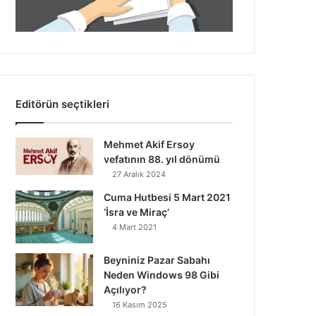
Editörün seçtikleri
Mehmet Akif Ersoy
vefatının 88. yıl dönümü
27 Aralık 2024
Cuma Hutbesi 5 Mart 2021
‘İsra ve Miraç’
4 Mart 2021
Beyniniz Pazar Sabahı
Neden Windows 98 Gibi
Açılıyor?
16 Kasım 2025