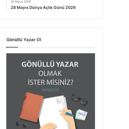
28 Mayıs 2026
28 Mayıs Dünya Açlık Günü 2026
Gönüllü Yazar Ol