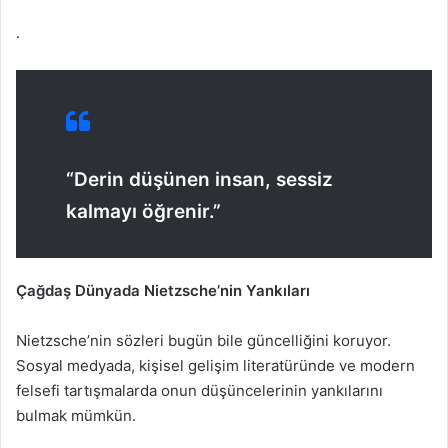
.
“Derin düşünen insan, sessiz
kalmayı öğrenir.”
Çağdaş Dünyada Nietzsche’nin Yankıları
Nietzsche’nin sözleri bugün bile güncelliğini koruyor.
Sosyal medyada, kişisel gelişim literatüründe ve modern
felsefi tartışmalarda onun düşüncelerinin yankılarını
bulmak mümkün.