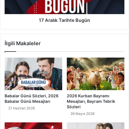
17 Aralık Tarihte Bugün
İlgili Makaleler
Babalar Günü Sözleri, 2026
2026 Kurban Bayramı
Babalar Günü Mesajları
Mesajları, Bayram Tebrik
Sözleri
21 Haziran 2026
26 Mayıs 2026