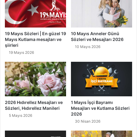
19 Mayıs Sözleri | En güzel 19
10 Mayıs Anneler Günü
Mayıs Kutlama mesajları ve
Sözleri ve Mesajları 2026
şiirleri
10 Mayıs 2026
19 Mayıs 2026
2026 Hıdırellez Mesajları ve
1 Mayıs İşçi Bayramı
Sözleri, Hıdırellez Manileri
Mesajları ve Kutlama Sözleri
2026
5 Mayıs 2026
30 Nisan 2026