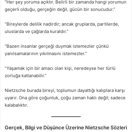
“Her şey yoruma açıktır. Belirli bir zamanda hangi yorumun
geçerli olduğu, gerçeğin değil, gücün bir sonucudur.”
“Bireylerde delilik nadirdir; ancak gruplarda, partilerde,
uluslarda ve çağlarda kuraldır.”
“Bazen insanlar gerçeği duymak istemezler çünkü
yanılsamalarının yıkılmasını istemezler.”
“Yaşamak için bir amacı olan kişi, neredeyse her türlü
zorluğa katlanabilir.”
Nietzsche burada bireyi, toplumun dayattığı kalıplara karşı
uyarır. Ona göre çoğunluk, çoğu zaman haklı değil; sadece
kalabalıktır.
Gerçek, Bilgi ve Düşünce Üzerine Nietzsche Sözleri