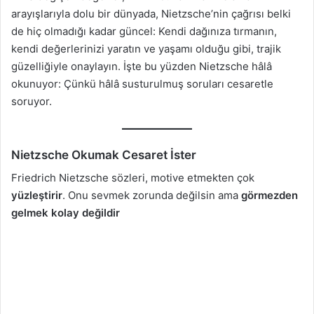
arayışlarıyla dolu bir dünyada, Nietzsche’nin çağrısı belki
de hiç olmadığı kadar güncel: Kendi dağınıza tırmanın,
kendi değerlerinizi yaratın ve yaşamı olduğu gibi, trajik
güzelliğiyle onaylayın. İşte bu yüzden Nietzsche hâlâ
okunuyor: Çünkü hâlâ susturulmuş soruları cesaretle
soruyor.
Nietzsche Okumak Cesaret İster
Friedrich Nietzsche sözleri, motive etmekten çok
yüzleştirir
. Onu sevmek zorunda değilsin ama
görmezden
gelmek kolay değildir