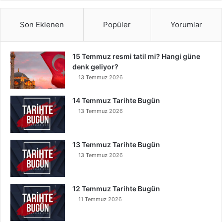
Son Eklenen
Popüler
Yorumlar
15 Temmuz resmi tatil mi? Hangi güne
denk geliyor?
13 Temmuz 2026
14 Temmuz Tarihte Bugün
13 Temmuz 2026
13 Temmuz Tarihte Bugün
13 Temmuz 2026
12 Temmuz Tarihte Bugün
11 Temmuz 2026