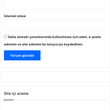
İnternet sitesi
Daha sonraki yorumlarımda kullanılması için adım, e-posta
adresim ve site adresim bu tarayıcıya kaydedilsin.
Site içi arama