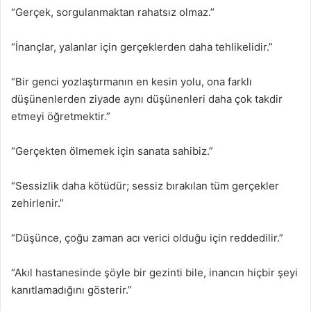
“Gerçek, sorgulanmaktan rahatsız olmaz.”
“İnançlar, yalanlar için gerçeklerden daha tehlikelidir.”
“Bir genci yozlaştırmanın en kesin yolu, ona farklı
düşünenlerden ziyade aynı düşünenleri daha çok takdir
etmeyi öğretmektir.”
“Gerçekten ölmemek için sanata sahibiz.”
“Sessizlik daha kötüdür; sessiz bırakılan tüm gerçekler
zehirlenir.”
“Düşünce, çoğu zaman acı verici olduğu için reddedilir.”
“Akıl hastanesinde şöyle bir gezinti bile, inancın hiçbir şeyi
kanıtlamadığını gösterir.”