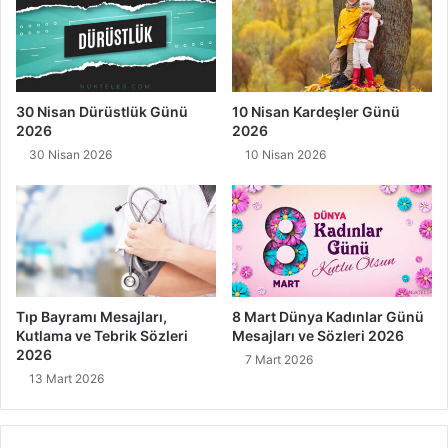
30 Nisan Dürüstlük Günü
10 Nisan Kardeşler Günü
2026
2026
30 Nisan 2026
10 Nisan 2026
Tıp Bayramı Mesajları,
8 Mart Dünya Kadınlar Günü
Kutlama ve Tebrik Sözleri
Mesajları ve Sözleri 2026
2026
7 Mart 2026
13 Mart 2026