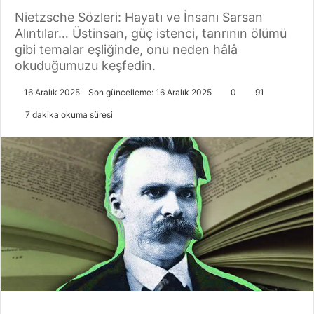
Nietzsche Sözleri: Hayatı ve İnsanı Sarsan
Alıntılar… Üstinsan, güç istenci, tanrının ölümü
gibi temalar eşliğinde, onu neden hâlâ
okuduğumuzu keşfedin.
16 Aralık 2025
Son güncelleme: 16 Aralık 2025
0
91
7 dakika okuma süresi