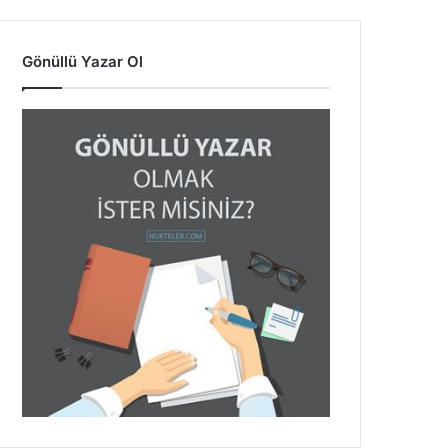
Gönüllü Yazar Ol