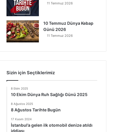
11 Temmuz 2026
10 Temmuz Dünya Kebap
Günü 2026
11 Temmuz 2026
Sizin için Seçtiklerimiz
8 Ekim 2025
10 Ekim Dünya Ruh Sağlığı Günü 2025
8 Ağustos 2025
8 Ağustos Tarihte Bugün
17 Kasım 2024
İstanbul’a gelen ilk otomobil denize atıldı
iddiası