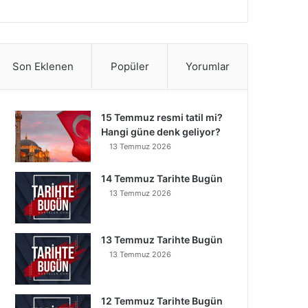
Son Eklenen
Popüler
Yorumlar
15 Temmuz resmi tatil mi?
Hangi güne denk geliyor?
13 Temmuz 2026
14 Temmuz Tarihte Bugün
13 Temmuz 2026
13 Temmuz Tarihte Bugün
13 Temmuz 2026
12 Temmuz Tarihte Bugün