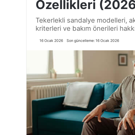
Özellikleri (202
Tekerlekli sandalye modelleri, 
kriterleri ve bakım önerileri hak
16 Ocak 2026
Son güncelleme: 16 Ocak 2026