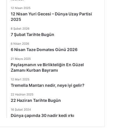
12 Nisan 2025
12 Nisan Yuri Gecesi – Dünya Uzay Partisi
2025
8 Şubat 2026
7 Şubat Tarihte Bugün
6 Nisan 2026
6 Nisan Taze Domates Günü 2026
21 Mayıs 2025
Paylaşmanın ve Birlikteliğin En Güzel
Zamanı Kurban Bayramı
12 Mart 2025
Tremella Mantarı nedir, neye iyi gelir?
22 Haziran 2025
22 Haziran Tarihte Bugün
16 Şubat 2024
Dünya çapında 30 nadir kedi ırkı