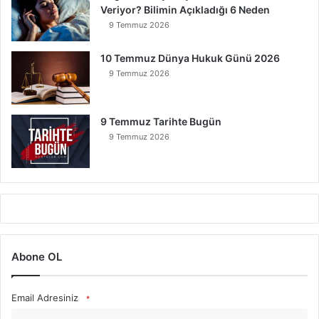
Veriyor? Bilimin Açıkladığı 6 Neden
9 Temmuz 2026
10 Temmuz Dünya Hukuk Günü 2026
9 Temmuz 2026
9 Temmuz Tarihte Bugün
9 Temmuz 2026
Abone OL
Email Adresiniz
*