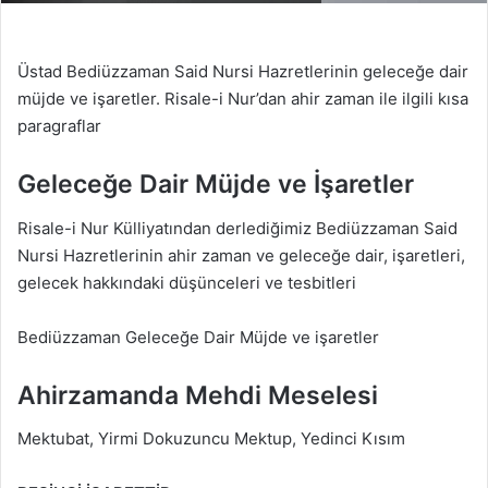
Üstad Bediüzzaman Said Nursi Hazretlerinin geleceğe dair
müjde ve işaretler. Risale-i Nur’dan ahir zaman ile ilgili kısa
paragraflar
Geleceğe Dair Müjde ve İşaretler
Risale-i Nur Külliyatından derlediğimiz Bediüzzaman Said
Nursi Hazretlerinin ahir zaman ve geleceğe dair, işaretleri,
gelecek hakkındaki düşünceleri ve tesbitleri
Bediüzzaman Geleceğe Dair Müjde ve işaretler
Ahirzamanda Mehdi Meselesi
Mektubat, Yirmi Dokuzuncu Mektup, Yedinci Kısım