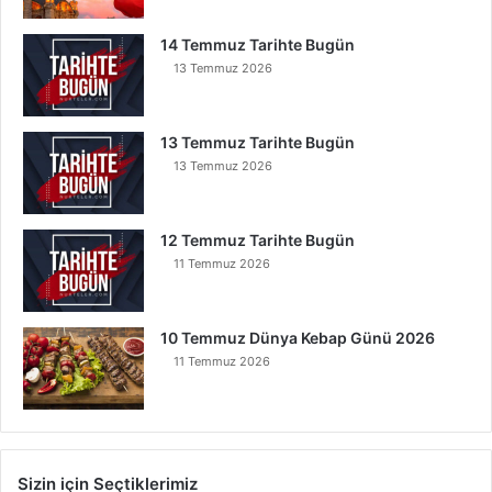
14 Temmuz Tarihte Bugün
13 Temmuz 2026
13 Temmuz Tarihte Bugün
13 Temmuz 2026
12 Temmuz Tarihte Bugün
11 Temmuz 2026
10 Temmuz Dünya Kebap Günü 2026
11 Temmuz 2026
Sizin için Seçtiklerimiz