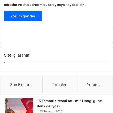
adresim ve site adresim bu tarayıcıya kaydedilsin.
Site içi arama
Son Eklenen
Popüler
Yorumlar
15 Temmuz resmi tatil mi? Hangi güne
denk geliyor?
13 Temmuz 2026