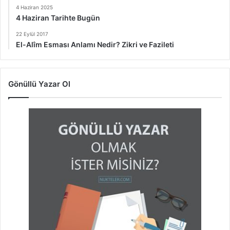
4 Haziran 2025
4 Haziran Tarihte Bugün
22 Eylül 2017
El-Alîm Esması Anlamı Nedir? Zikri ve Fazileti
Gönüllü Yazar Ol