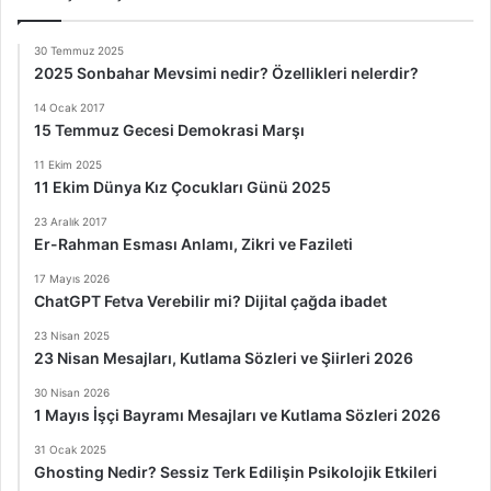
30 Temmuz 2025
2025 Sonbahar Mevsimi nedir? Özellikleri nelerdir?
14 Ocak 2017
15 Temmuz Gecesi Demokrasi Marşı
11 Ekim 2025
11 Ekim Dünya Kız Çocukları Günü 2025
23 Aralık 2017
Er-Rahman Esması Anlamı, Zikri ve Fazileti
17 Mayıs 2026
ChatGPT Fetva Verebilir mi? Dijital çağda ibadet
23 Nisan 2025
23 Nisan Mesajları, Kutlama Sözleri ve Şiirleri 2026
30 Nisan 2026
1 Mayıs İşçi Bayramı Mesajları ve Kutlama Sözleri 2026
31 Ocak 2025
Ghosting Nedir? Sessiz Terk Edilişin Psikolojik Etkileri