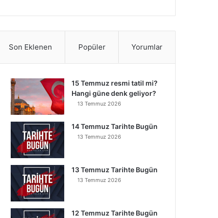
Son Eklenen
Popüler
Yorumlar
15 Temmuz resmi tatil mi?
Hangi güne denk geliyor?
13 Temmuz 2026
14 Temmuz Tarihte Bugün
13 Temmuz 2026
13 Temmuz Tarihte Bugün
13 Temmuz 2026
12 Temmuz Tarihte Bugün