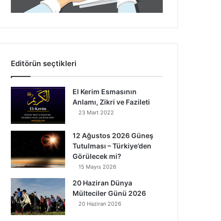
Editörün seçtikleri
El Kerim Esmasının
Anlamı, Zikri ve Fazileti
23 Mart 2022
12 Ağustos 2026 Güneş
Tutulması – Türkiye’den
Görülecek mi?
15 Mayıs 2026
20 Haziran Dünya
Mülteciler Günü 2026
20 Haziran 2026