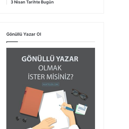
3 Nisan Tarihte Bugün
Gönüllü Yazar Ol