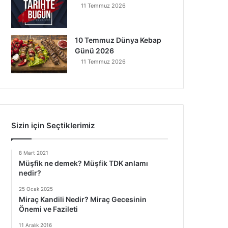
11 Temmuz 2026
10 Temmuz Dünya Kebap
Günü 2026
11 Temmuz 2026
Sizin için Seçtiklerimiz
8 Mart 2021
Müşfik ne demek? Müşfik TDK anlamı
nedir?
25 Ocak 2025
Miraç Kandili Nedir? Miraç Gecesinin
Önemi ve Fazileti
11 Aralık 2016