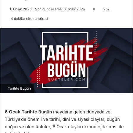
6 Ocak 2026
Son güncelleme: 6 Ocak 2026
0
262
4 dakika okuma süresi
Tarihte Bugün
6 Ocak
Tarihte Bugün
meydana gelen dünyada ve
Türkiye’de önemli ve tarihi, dini ve siyasi olaylar, bugün
doğan ve ölen ünlüler, 6 Ocak olayları kronolojik sırası ile