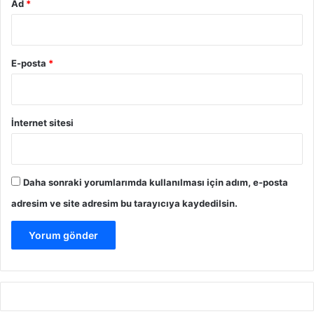
Ad
*
E-posta
*
İnternet sitesi
Daha sonraki yorumlarımda kullanılması için adım, e-posta
adresim ve site adresim bu tarayıcıya kaydedilsin.