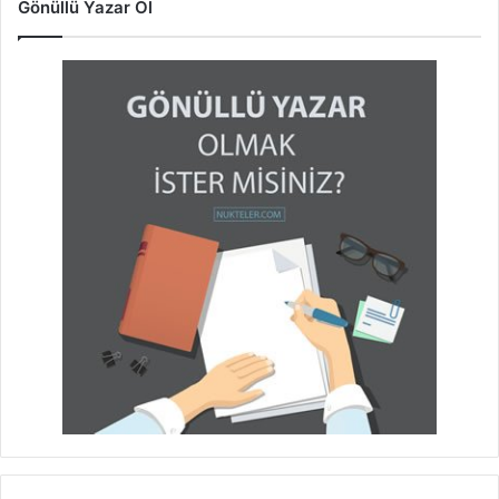
Gönüllü Yazar Ol