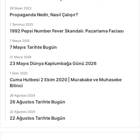
29 Nisan 2023
Propaganda Nedir, Nasıl Çalışır?
1 Temmuz 2025
1992 Pepsi Number Fever Skandalı: Pazarlama Faciası
7 Mayıs 2025
7 Mayıs Tarihte Bugün
21 Mayıs 2026
23 Mayıs Dünya Kaplumbağa Günü 2026
1 Ekim 2020
Cuma Hutbesi 2 Ekim 2020 | Murakabe ve Muhasebe
Bilinci
26 Ağustos 2024
26 Ağustos Tarihte Bugün
22 Ağustos 2024
22 Ağustos Tarihte Bugün