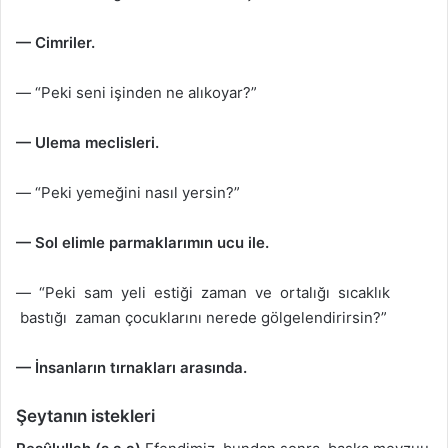
— Cimriler.
— “Peki seni işinden ne alıkoyar?”
— Ulema meclisleri.
— “Peki yemeğini nasıl yersin?”
— Sol elimle parmaklarımın ucu ile.
— “Peki sam yeli estiği zaman ve ortalığı sıcaklık
bastığı zaman çocuklarını nerede gölgelendirirsin?”
— İnsanların tırnakları arasında.
Şeytanın istekleri