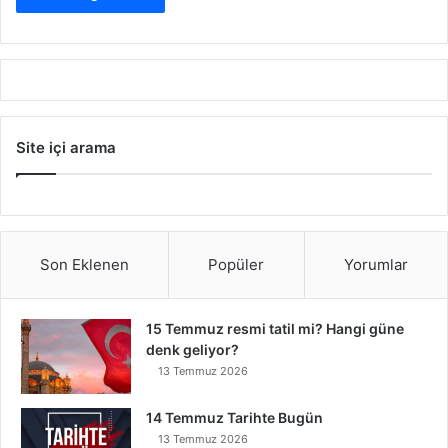
Site içi arama
Son Eklenen
Popüler
Yorumlar
15 Temmuz resmi tatil mi? Hangi güne
denk geliyor?
13 Temmuz 2026
14 Temmuz Tarihte Bugün
13 Temmuz 2026