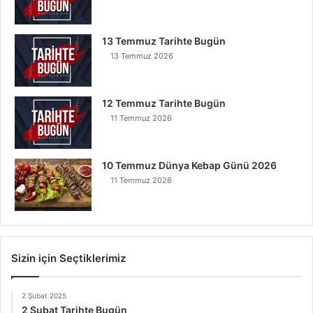
13 Temmuz Tarihte Bugün
13 Temmuz 2026
12 Temmuz Tarihte Bugün
11 Temmuz 2026
10 Temmuz Dünya Kebap Günü 2026
11 Temmuz 2026
Sizin için Seçtiklerimiz
2 Şubat 2025
2 Şubat Tarihte Bugün