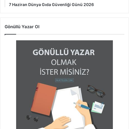
7 Haziran Dünya Gıda Güvenliği Günü 2026
Gönüllü Yazar Ol