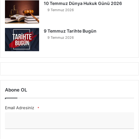
10 Temmuz Dünya Hukuk Günü 2026
9 Temmuz 2026
9 Temmuz Tarihte Bugün
9 Temmuz 2026
Abone OL
Email Adresiniz
*