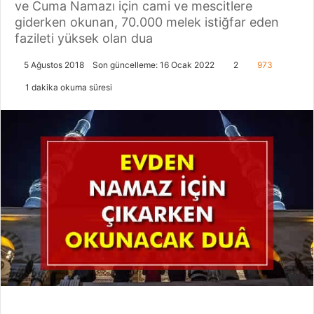
ve Cuma Namazı için cami ve mescitlere
giderken okunan, 70.000 melek istiğfar eden
fazileti yüksek olan dua
5 Ağustos 2018
Son güncelleme: 16 Ocak 2022
2
973
1 dakika okuma süresi