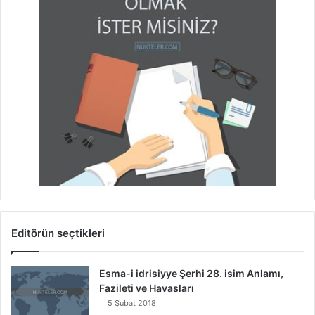
Editörün seçtikleri
Esma-i idrisiyye Şerhi 28. isim Anlamı,
Fazileti ve Havasları
5 Şubat 2018