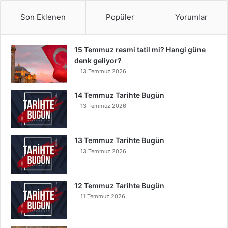
Son Eklenen
Popüler
Yorumlar
15 Temmuz resmi tatil mi? Hangi güne
denk geliyor?
13 Temmuz 2026
14 Temmuz Tarihte Bugün
13 Temmuz 2026
13 Temmuz Tarihte Bugün
13 Temmuz 2026
12 Temmuz Tarihte Bugün
11 Temmuz 2026