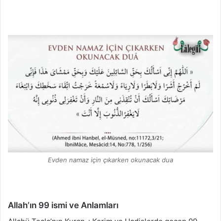
Evden namaz için çıkarken okunacak dua
Allah’ın 99 ismi ve Anlamları