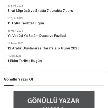
20 Eylül 2022
Sırat köprüsü ve Sıratta 7 durakta 7 soru
15 Eylül 2025
15 Eylül Tarihte Bugün
31 Mart 2025
Ya Vedûd Ya Selâm Duası ve Fazileti
11 Aralık 2025
12 Aralık Uluslararası Tarafsızlık Günü 2025
1 Ekim 2025
1 Ekim Tarihte Bugün
Gönüllü Yazar Ol