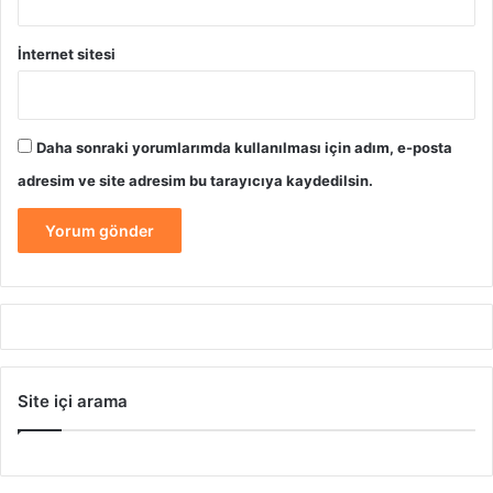
İnternet sitesi
Daha sonraki yorumlarımda kullanılması için adım, e-posta
adresim ve site adresim bu tarayıcıya kaydedilsin.
Site içi arama