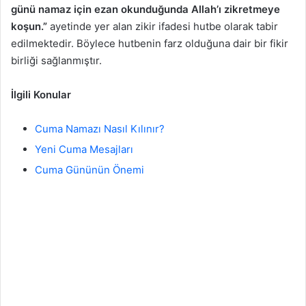
günü namaz için ezan okunduğunda Allah’ı zikretmeye
koşun.”
ayetinde yer alan zikir ifadesi hutbe olarak tabir
edilmektedir. Böylece hutbenin farz olduğuna dair bir fikir
birliği sağlanmıştır.
İlgili Konular
Cuma Namazı Nasıl Kılınır?
Yeni Cuma Mesajları
Cuma Gününün Önemi