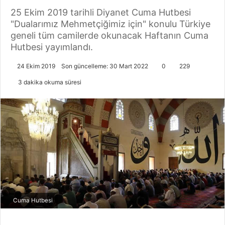
25 Ekim 2019 tarihli Diyanet Cuma Hutbesi
"Dualarımız Mehmetçiğimiz için" konulu Türkiye
geneli tüm camilerde okunacak Haftanın Cuma
Hutbesi yayımlandı.
24 Ekim 2019
Son güncelleme: 30 Mart 2022
0
229
3 dakika okuma süresi
Cuma Hutbesi