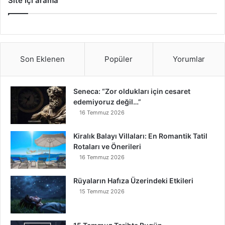
Site içi arama
Son Eklenen
Popüler
Yorumlar
Seneca: “Zor oldukları için cesaret
edemiyoruz değil…”
16 Temmuz 2026
Kiralık Balayı Villaları: En Romantik Tatil
Rotaları ve Önerileri
16 Temmuz 2026
Rüyaların Hafıza Üzerindeki Etkileri
15 Temmuz 2026