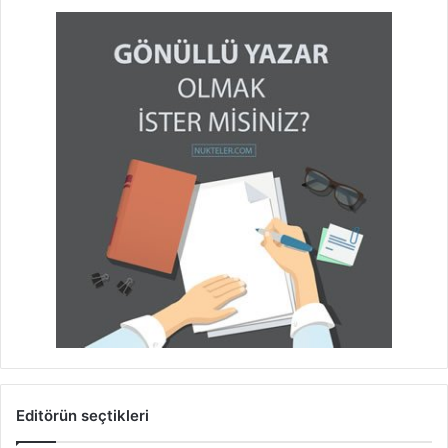
Editörün seçtikleri