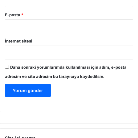
E-posta
*
İnternet sitesi
Daha sonraki yorumlarımda kullanılması için adım, e-posta
adresim ve site adresim bu tarayıcıya kaydedilsin.