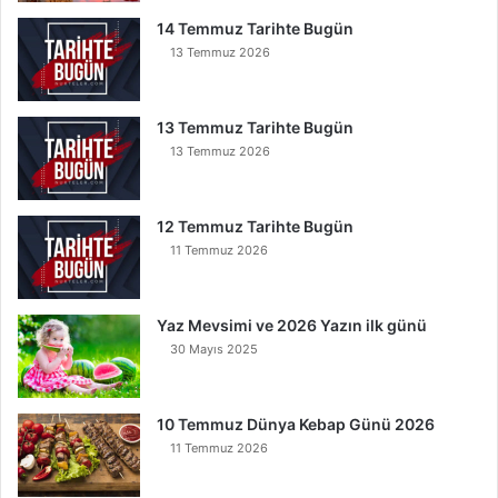
14 Temmuz Tarihte Bugün
13 Temmuz 2026
13 Temmuz Tarihte Bugün
13 Temmuz 2026
12 Temmuz Tarihte Bugün
11 Temmuz 2026
Yaz Mevsimi ve 2026 Yazın ilk günü
30 Mayıs 2025
10 Temmuz Dünya Kebap Günü 2026
11 Temmuz 2026