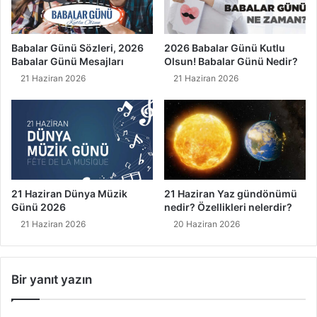
Babalar Günü Sözleri, 2026
2026 Babalar Günü Kutlu
Babalar Günü Mesajları
Olsun! Babalar Günü Nedir?
21 Haziran 2026
21 Haziran 2026
21 Haziran Dünya Müzik
21 Haziran Yaz gündönümü
Günü 2026
nedir? Özellikleri nelerdir?
21 Haziran 2026
20 Haziran 2026
Bir yanıt yazın