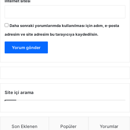
İnternet sitesi
Daha sonraki yorumlarımda kullanılması için adım, e-posta
adresim ve site adresim bu tarayıcıya kaydedilsin.
Site içi arama
Son Eklenen
Popüler
Yorumlar