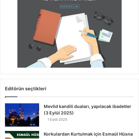
Editörün seçtikleri
Mevlid kandili duaları, yapılacak ibadetler
(3 Eylül 2025)
1 Eylül 2025
Korkulardan Kurtulmak için Esmaül Hüsna