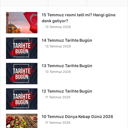
15 Temmuz resmi tatil mi? Hangi güne
denk geliyor?
13 Temmuz 2026
14 Temmuz Tarihte Bugün
13 Temmuz 2026
13 Temmuz Tarihte Bugün
13 Temmuz 2026
12 Temmuz Tarihte Bugün
11 Temmuz 2026
10 Temmuz Dünya Kebap Günü 2026
11 Temmuz 2026