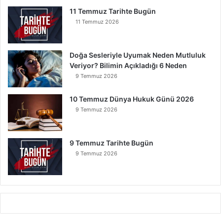
11 Temmuz Tarihte Bugün
11 Temmuz 2026
Doğa Sesleriyle Uyumak Neden Mutluluk
Veriyor? Bilimin Açıkladığı 6 Neden
9 Temmuz 2026
10 Temmuz Dünya Hukuk Günü 2026
9 Temmuz 2026
9 Temmuz Tarihte Bugün
9 Temmuz 2026