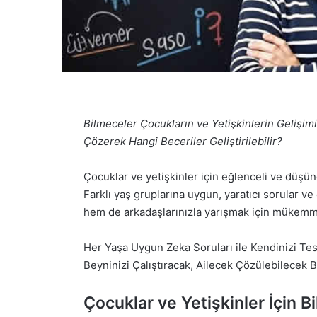
Bilmeceler Çocukların ve Yetişkinlerin Gelişim
Çözerek Hangi Beceriler Geliştirilebilir?
Çocuklar ve yetişkinler için eğlenceli ve düşünd
Farklı yaş gruplarına uygun, yaratıcı sorular ve
hem de arkadaşlarınızla yarışmak için mükemme
Her Yaşa Uygun Zeka Soruları ile Kendinizi Te
Beyninizi Çalıştıracak, Ailecek Çözülebilecek 
Çocuklar ve Yetişkinler İçin B