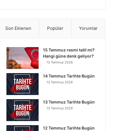
Son Eklenen
Popüler
Yorumlar
15 Temmuz resmi tatil mi?
Hangi güne denk geliyor?
13 Temmuz 2026
14 Temmuz Tarihte Bugün
13 Temmuz 2026
13 Temmuz Tarihte Bugün
13 Temmuz 2026
12 Temmuz Tarihte Bugün