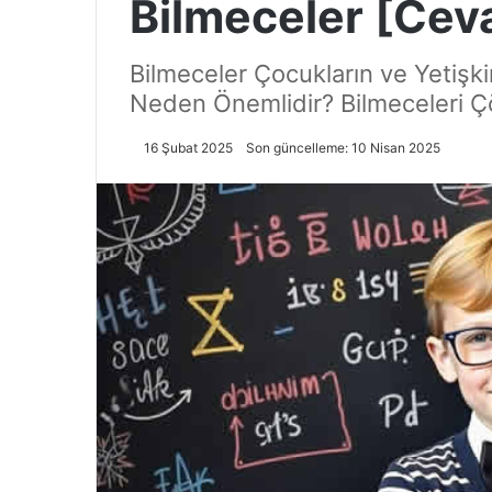
Bilmeceler [Ceva
Bilmeceler Çocukların ve Yetişki
Neden Önemlidir? Bilmeceleri Çöz
16 Şubat 2025
Son güncelleme: 10 Nisan 2025