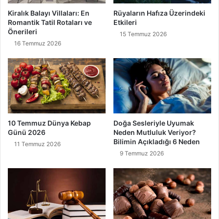
Kiralık Balayı Villaları: En
Rüyaların Hafıza Üzerindeki
Romantik Tatil Rotaları ve
Etkileri
Önerileri
15 Temmuz 2026
16 Temmuz 2026
10 Temmuz Dünya Kebap
Doğa Sesleriyle Uyumak
Günü 2026
Neden Mutluluk Veriyor?
Bilimin Açıkladığı 6 Neden
11 Temmuz 2026
9 Temmuz 2026