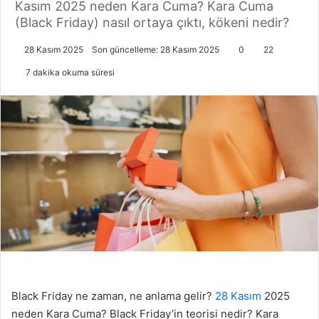
Kasım 2025 neden Kara Cuma? Kara Cuma
(Black Friday) nasıl ortaya çıktı, kökeni nedir?
28 Kasım 2025
Son güncelleme: 28 Kasım 2025
0
22
7 dakika okuma süresi
Black Friday ne zaman, ne anlama gelir?
28 Kasım
2025
neden Kara Cuma? Black Friday’in teorisi nedir? Kara