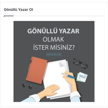
Gönüllü Yazar Ol