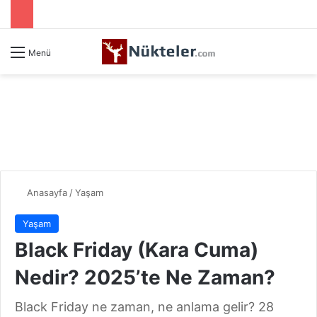
Menü
Anasayfa
/
Yaşam
Yaşam
Black Friday (Kara Cuma)
Nedir? 2025’te Ne Zaman?
Black Friday ne zaman, ne anlama gelir? 28