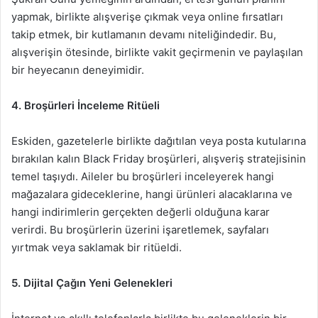
yapmak, birlikte alışverişe çıkmak veya online fırsatları
takip etmek, bir kutlamanın devamı niteliğindedir. Bu,
alışverişin ötesinde, birlikte vakit geçirmenin ve paylaşılan
bir heyecanın deneyimidir.
4. Broşürleri İnceleme Ritüeli
Eskiden, gazetelerle birlikte dağıtılan veya posta kutularına
bırakılan kalın Black Friday broşürleri, alışveriş stratejisinin
temel taşıydı. Aileler bu broşürleri inceleyerek hangi
mağazalara gideceklerine, hangi ürünleri alacaklarına ve
hangi indirimlerin gerçekten değerli olduğuna karar
verirdi. Bu broşürlerin üzerini işaretlemek, sayfaları
yırtmak veya saklamak bir ritüeldi.
5. Dijital Çağın Yeni Gelenekleri