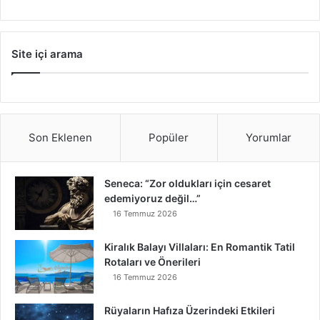
Site içi arama
Son Eklenen
Popüler
Yorumlar
Seneca: “Zor oldukları için cesaret
edemiyoruz değil…”
16 Temmuz 2026
Kiralık Balayı Villaları: En Romantik Tatil
Rotaları ve Önerileri
16 Temmuz 2026
Rüyaların Hafıza Üzerindeki Etkileri