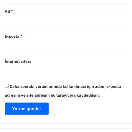
Ad
*
E-posta
*
İnternet sitesi
Daha sonraki yorumlarımda kullanılması için adım, e-posta
adresim ve site adresim bu tarayıcıya kaydedilsin.