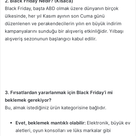
2. Black Friday Nedir? (Kısaca)
Black Friday, başta ABD olmak üzere dünyanın birçok
ülkesinde, her yıl Kasım ayının son Cuma günü
düzenlenen ve perakendecilerin yılın en büyük indirim
kampanyalarını sunduğu bir alışveriş etkinliğidir. Yılbaşı
alışveriş sezonunun başlangıcı kabul edilir.
3. Fırsatlardan yararlanmak için Black Friday’i mi
beklemek gerekiyor?
Bu, almak istediğiniz ürün kategorisine bağlıdır.
Evet, beklemek mantıklı olabilir:
Elektronik, büyük ev
aletleri, oyun konsolları ve lüks markalar gibi