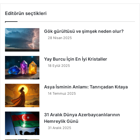
Editörün seçtikleri
Gök gürültüsü ve şimşek neden olur?
28 Nisan 2025
Yay Burcu İçin En İyi Kristaller
18 Eylül 2025
Asya İsminin Anlamı: Tanrıçadan Kıtaya
14 Temmuz 2025
31 Aralık Dünya Azerbaycanlılarının
Hemreylik Günü
31 Aralık 2025