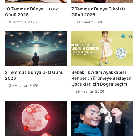
10 Temmuz Dünya Hukuk
7 Temmuz Dünya Çikolata
Günü 2026
Günü 2026
9 Temmuz 2026
6 Temmuz 2026
2 Temmuz Dünya UFO Günü
Bebek İlk Adım Ayakkabısı
2026
Rehberi: Yürümeye Başlayan
Çocuklar İçin Doğru Seçim
30 Haziran 2026
29 Haziran 2026