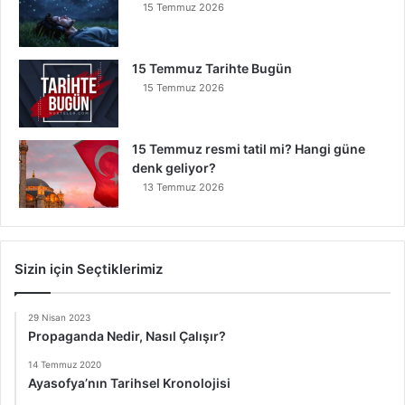
15 Temmuz 2026
15 Temmuz Tarihte Bugün
15 Temmuz 2026
15 Temmuz resmi tatil mi? Hangi güne
denk geliyor?
13 Temmuz 2026
Sizin için Seçtiklerimiz
29 Nisan 2023
Propaganda Nedir, Nasıl Çalışır?
14 Temmuz 2020
Ayasofya’nın Tarihsel Kronolojisi