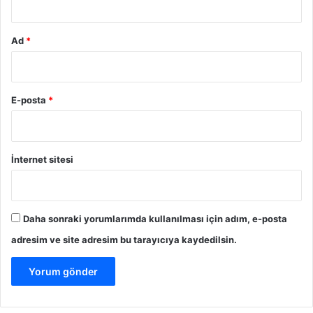
Ad
*
E-posta
*
İnternet sitesi
Daha sonraki yorumlarımda kullanılması için adım, e-posta
adresim ve site adresim bu tarayıcıya kaydedilsin.