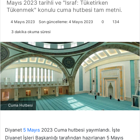
Mayıs 2023 tarihli ve "İsraf: Tüketirken
Tükenmek" konulu cuma hutbesi tam metni.
4 Mayıs 2023
Son güncelleme: 4 Mayıs 2023
0
134
3 dakika okuma süresi
Cuma Hutbesi
Diyanet
5 Mayıs
2023 Cuma hutbesi yayımlandı. İşte
Diyanet İşleri Başkanlığı tarafından hazırlanan 5 Mayıs