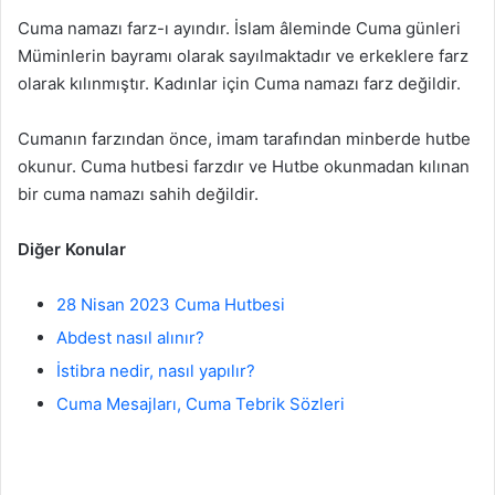
Cuma namazı farz-ı ayındır. İslam âleminde Cuma günleri
Müminlerin bayramı olarak sayılmaktadır ve erkeklere farz
olarak kılınmıştır. Kadınlar için Cuma namazı farz değildir.
Cumanın farzından önce, imam tarafından minberde hutbe
okunur. Cuma hutbesi farzdır ve Hutbe okunmadan kılınan
bir cuma namazı sahih değildir.
Diğer Konular
28 Nisan 2023 Cuma Hutbesi
Abdest nasıl alınır?
İstibra nedir, nasıl yapılır?
Cuma Mesajları, Cuma Tebrik Sözleri