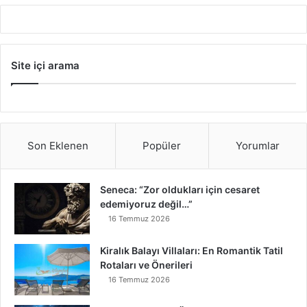
Site içi arama
Son Eklenen
Popüler
Yorumlar
Seneca: “Zor oldukları için cesaret
edemiyoruz değil…”
16 Temmuz 2026
Kiralık Balayı Villaları: En Romantik Tatil
Rotaları ve Önerileri
16 Temmuz 2026