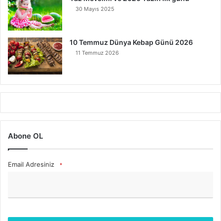
30 Mayıs 2025
10 Temmuz Dünya Kebap Günü 2026
11 Temmuz 2026
Abone OL
Email Adresiniz
*