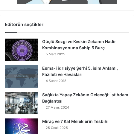
Editörün seçtikleri
Güçlü Sezgi ve Keskin Zekanın Nadir
Kombinasyonuna Sahip 5 Burç
5 Mart 2025
Esma-i idrisiyye Şerhi 5. isim Anlamı,
Fazileti ve Havasları
4 Şubat 2018
Sağlıkta Yapay Zekânın Geleceği: İstihdam
Bağlantısı
27 Mayıs 2024
Miraç ve 7 Kat Meleklerin Tesbihi
25 Ocak 2025