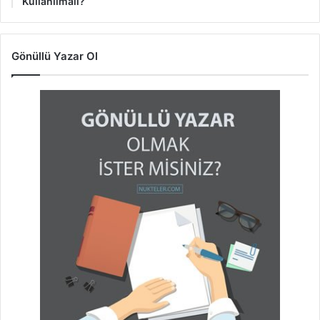
Kullanılmalı?
Gönüllü Yazar Ol