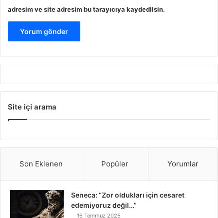
adresim ve site adresim bu tarayıcıya kaydedilsin.
Site içi arama
Son Eklenen
Popüler
Yorumlar
Seneca: “Zor oldukları için cesaret
edemiyoruz değil…”
16 Temmuz 2026