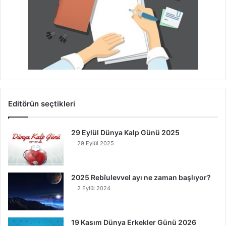
Editörün seçtikleri
29 Eylül Dünya Kalp Günü 2025
29 Eylül 2025
2025 Rebîulevvel ayı ne zaman başlıyor?
2 Eylül 2024
19 Kasım Dünya Erkekler Günü 2026