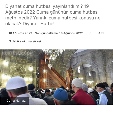
Diyanet cuma hutbesi yayınlandı mı? 19
Ağustos 2022 Cuma gününün cuma hutbesi
metni nedir? Yarınki cuma hutbesi konusu ne
olacak? Diyanet Hutbe!
18 Ağustos 2022
Son güncelleme: 18 Ağustos 2022
0
431
3 dakika okuma süresi
Cuma Namazı