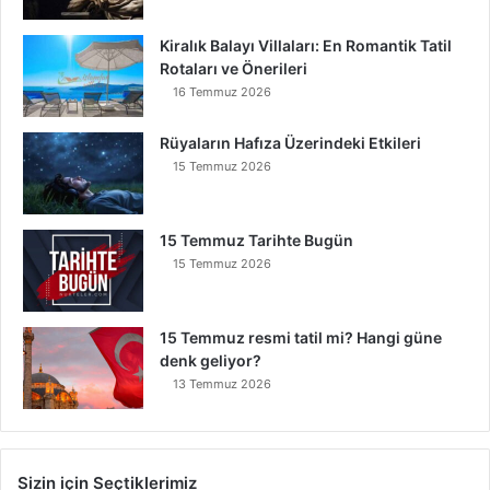
Kiralık Balayı Villaları: En Romantik Tatil
Rotaları ve Önerileri
16 Temmuz 2026
Rüyaların Hafıza Üzerindeki Etkileri
15 Temmuz 2026
15 Temmuz Tarihte Bugün
15 Temmuz 2026
15 Temmuz resmi tatil mi? Hangi güne
denk geliyor?
13 Temmuz 2026
Sizin için Seçtiklerimiz