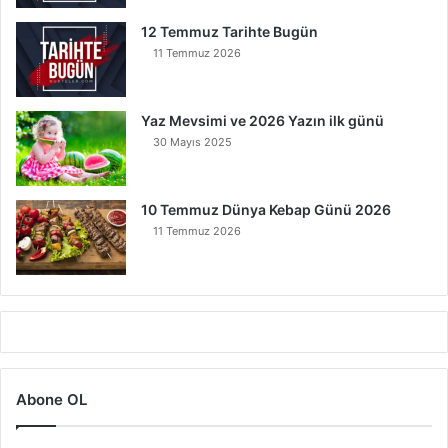
12 Temmuz Tarihte Bugün
11 Temmuz 2026
Yaz Mevsimi ve 2026 Yazın ilk günü
30 Mayıs 2025
10 Temmuz Dünya Kebap Günü 2026
11 Temmuz 2026
Abone OL