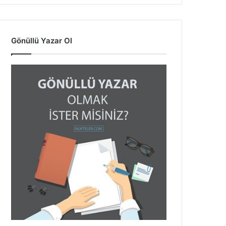
Gönüllü Yazar Ol