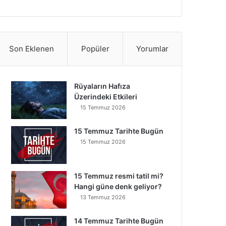
Son Eklenen
Popüler
Yorumlar
Rüyaların Hafıza
Üzerindeki Etkileri
15 Temmuz 2026
15 Temmuz Tarihte Bugün
15 Temmuz 2026
15 Temmuz resmi tatil mi?
Hangi güne denk geliyor?
13 Temmuz 2026
14 Temmuz Tarihte Bugün