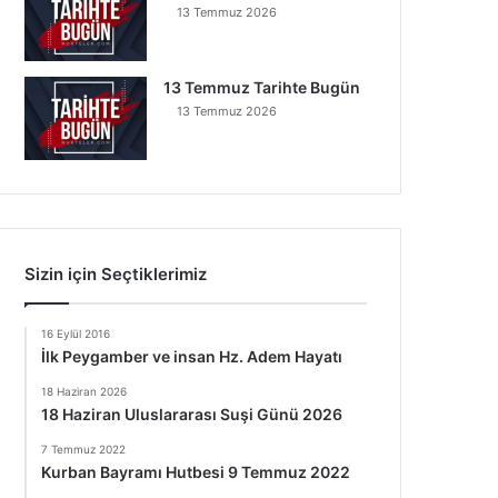
13 Temmuz 2026
13 Temmuz Tarihte Bugün
13 Temmuz 2026
Sizin için Seçtiklerimiz
16 Eylül 2016
İlk Peygamber ve insan Hz. Adem Hayatı
18 Haziran 2026
18 Haziran Uluslararası Suşi Günü 2026
7 Temmuz 2022
Kurban Bayramı Hutbesi 9 Temmuz 2022