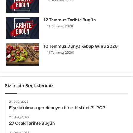
12 Temmuz Tarihte Bugün
11 Temmuz 2026
10 Temmuz Dünya Kebap Günü 2026
11 Temmuz 2026
Sizin için Seçtiklerimiz
24 Eylül 2023
Fişe takılması gerekmeyen bir e-bisiklet Pi-POP
27 Ocak 2026
27 Ocak Tarihte Bugün
22 Ocak 2023