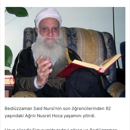
Bediüzzaman Said Nursi’nin son öğrencilerinden 92
yaşındaki Ağrılı Nusret Hoca yaşamını yitirdi.