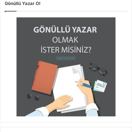
Gönüllü Yazar Ol