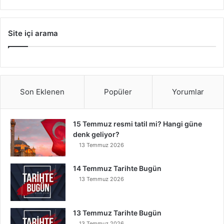
Site içi arama
Son Eklenen
Popüler
Yorumlar
15 Temmuz resmi tatil mi? Hangi güne
denk geliyor?
13 Temmuz 2026
14 Temmuz Tarihte Bugün
13 Temmuz 2026
13 Temmuz Tarihte Bugün
13 Temmuz 2026