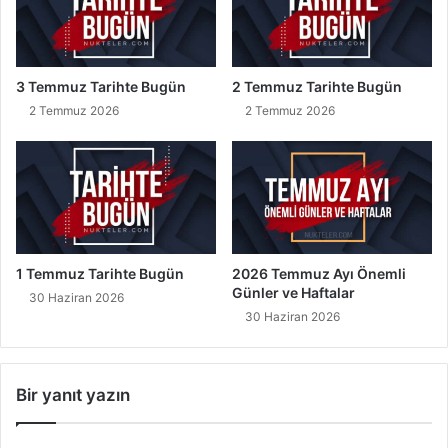
3 Temmuz Tarihte Bugün
2 Temmuz Tarihte Bugün
2 Temmuz 2026
2 Temmuz 2026
1 Temmuz Tarihte Bugün
2026 Temmuz Ayı Önemli
Günler ve Haftalar
30 Haziran 2026
30 Haziran 2026
Bir yanıt yazın