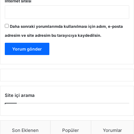
İnternet sitesi
Daha sonraki yorumlarımda kullanılması için adım, e-posta
adresim ve site adresim bu tarayıcıya kaydedilsin.
Site içi arama
Son Eklenen
Popüler
Yorumlar