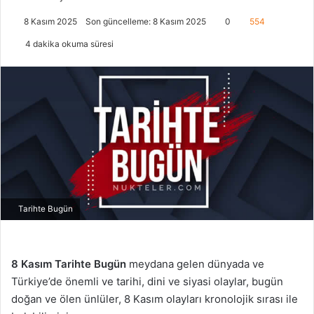
8 Kasım 2025
Son güncelleme: 8 Kasım 2025
0
554
4 dakika okuma süresi
Tarihte Bugün
8 Kasım
Tarihte Bugün
meydana gelen dünyada ve
Türkiye’de önemli ve tarihi, dini ve siyasi olaylar, bugün
doğan ve ölen ünlüler, 8 Kasım olayları kronolojik sırası ile