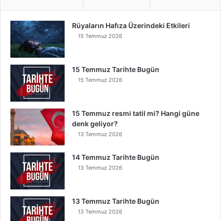
Rüyaların Hafıza Üzerindeki Etkileri
15 Temmuz 2026
15 Temmuz Tarihte Bugün
15 Temmuz 2026
15 Temmuz resmi tatil mi? Hangi güne
denk geliyor?
13 Temmuz 2026
14 Temmuz Tarihte Bugün
13 Temmuz 2026
13 Temmuz Tarihte Bugün
13 Temmuz 2026