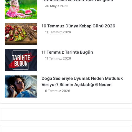
30 Mayıs 2025
10 Temmuz Dünya Kebap Günü 2026
11 Temmuz 2026
11 Temmuz Tarihte Bugün
11 Temmuz 2026
Doğa Sesleriyle Uyumak Neden Mutluluk
Veriyor? Bilimin Açıkladığı 6 Neden
9 Temmuz 2026