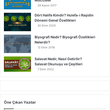
Mucizeler
28 Kasım 2017
Dört Halife Kimdir? Hulefa-i Raşidin
Dönemi Genel Özellikleri
30 Ekim 2020
Biyografi Nedir? Biyografi Özellikleri
Nelerdir?
12 Ekim 2018
Salavat Nedir, Nasıl Getirilir?
Salavat Okunuşu ve Çeşitleri
7 Ekim 2022
Öne Çıkan Yazılar