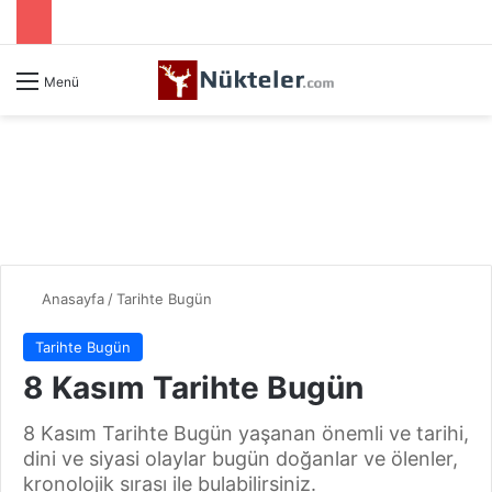
Menü
Anasayfa
/
Tarihte Bugün
Tarihte Bugün
8 Kasım Tarihte Bugün
8 Kasım Tarihte Bugün yaşanan önemli ve tarihi,
dini ve siyasi olaylar bugün doğanlar ve ölenler,
kronolojik sırası ile bulabilirsiniz.