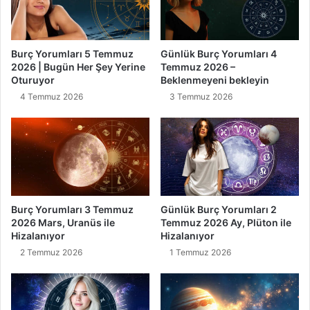
Burç Yorumları 5 Temmuz
Günlük Burç Yorumları 4
2026 | Bugün Her Şey Yerine
Temmuz 2026 –
Oturuyor
Beklenmeyeni bekleyin
4 Temmuz 2026
3 Temmuz 2026
Burç Yorumları 3 Temmuz
Günlük Burç Yorumları 2
2026 Mars, Uranüs ile
Temmuz 2026 Ay, Plüton ile
Hizalanıyor
Hizalanıyor
2 Temmuz 2026
1 Temmuz 2026