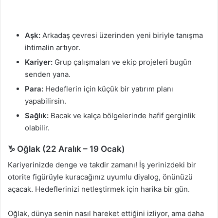
Aşk:
Arkadaş çevresi üzerinden yeni biriyle tanışma
ihtimalin artıyor.
Kariyer:
Grup çalışmaları ve ekip projeleri bugün
senden yana.
Para:
Hedeflerin için küçük bir yatırım planı
yapabilirsin.
Sağlık:
Bacak ve kalça bölgelerinde hafif gerginlik
olabilir.
♑ Oğlak (22 Aralık – 19 Ocak)
Kariyerinizde denge ve takdir zamanı! İş yerinizdeki bir
otorite figürüyle kuracağınız uyumlu diyalog, önünüzü
açacak. Hedeflerinizi netleştirmek için harika bir gün.
Oğlak, dünya senin nasıl hareket ettiğini izliyor, ama daha