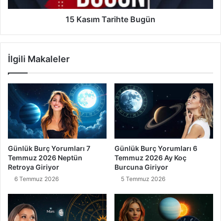
15 Kasım Tarihte Bugün
İlgili Makaleler
Günlük Burç Yorumları 7
Günlük Burç Yorumları 6
Temmuz 2026 Neptün
Temmuz 2026 Ay Koç
Retroya Giriyor
Burcuna Giriyor
6 Temmuz 2026
5 Temmuz 2026