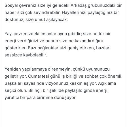
Sosyal çevreniz size iyi gelecek! Arkadaş grubunuzdaki bir
haber sizi çok sevindirebilir. Hayallerinizi paylaştığınız bir
dostunuz, size umut aşılayacak.
Yay, çevrenizdeki insanlar ayna gibidir; size ne tür bir
enerji verdiğinizi ve bunun size ne kazandırdığını
gösterirler. Bazı bağlantılar sizi genişletirken, bazıları
sessizce kaybolabilir.
Yeniden yapılanmaya direnmeyin, çünkü uyumunuzu
geliştiriyor. Cumartesi günü iş birliği ve sohbet çok önemli.
Başkaları sayesinde vizyonunuz keskinleşiyor. Açık ama
seçici olun. Bilinçli bir şekilde paylaşıldığında enerji,
yaratıcı bir para birimine dönüşüyor.