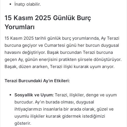
İnatçı olabilir.
15 Kasım 2025 Günlük Burç
Yorumları
15 Kasım 2025 tarihli günlük burç yorumlarında, Ay Terazi
burcuna geçiyor ve Cumartesi günü her burcun duygusal
havasını değiştiriyor. Başak burcundan Terazi burcuna
geçen Ay, günün enerjisini pratikten şiirsele dönüştürüyor.
Başak, düzen ararken, Terazi ilişki kurarak uyum arıyor.
Terazi Burcundaki Ay’ın Etkileri:
Sosyallik ve Uyum:
Terazi, ilişkiler, denge ve uyum
burcudur. Ay’ın burada olması, duygusal
ihtiyaçlarımızı insanlarla bir arada olarak, güzel ve
uyumlu ilişkiler kurarak gidermek istediğimizi
gösterir.