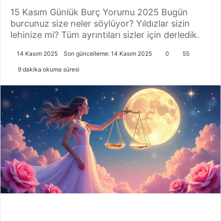
15 Kasım Günlük Burç Yorumu 2025 Bugün
burcunuz size neler söylüyor? Yıldızlar sizin
lehinize mi? Tüm ayrıntıları sizler için derledik.
14 Kasım 2025
Son güncelleme: 14 Kasım 2025
0
55
9 dakika okuma süresi