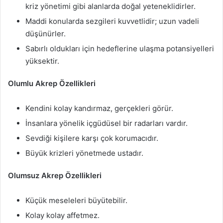
kriz yönetimi gibi alanlarda doğal yeteneklidirler.
Maddi konularda sezgileri kuvvetlidir; uzun vadeli
düşünürler.
Sabırlı oldukları için hedeflerine ulaşma potansiyelleri
yüksektir.
Olumlu Akrep Özellikleri
Kendini kolay kandırmaz, gerçekleri görür.
İnsanlara yönelik içgüdüsel bir radarları vardır.
Sevdiği kişilere karşı çok korumacıdır.
Büyük krizleri yönetmede ustadır.
Olumsuz Akrep Özellikleri
Küçük meseleleri büyütebilir.
Kolay kolay affetmez.