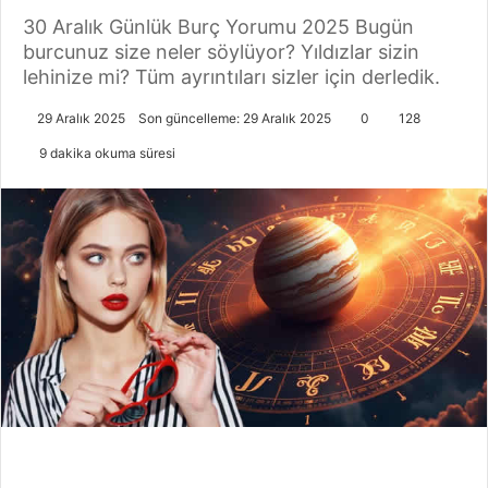
30 Aralık Günlük Burç Yorumu 2025 Bugün
burcunuz size neler söylüyor? Yıldızlar sizin
lehinize mi? Tüm ayrıntıları sizler için derledik.
29 Aralık 2025
Son güncelleme: 29 Aralık 2025
0
128
9 dakika okuma süresi