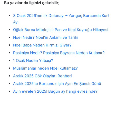
Bu yazılar da ilginizi çekebilir;
3 Ocak 2026’nın ilk Dolunayı – Yengeç Burcunda Kurt
Ayı
Oğlak Burcu Mitolojisi: Pan ve Keçi Kuyruğu Hikayesi
Noel Nedir? Noel’in Anlamı ve Tarihi
Noel Baba Neden Kırmızı Giyer?
Paskalya Nedir? Paskalya Bayramı Neden Kutlanır?
1 Ocak Neden Yılbaşı?
Müslümanlar neden Noel kutlamaz?
Aralık 2025 Gök Olayları Rehberi
Aralık 2025’te Burcunuz İçin Ayın En Şanslı Günü
Ayın evreleri 2025! Bugün ay hangi evresinde?