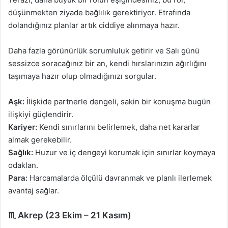
düşünmekten ziyade bağlılık gerektiriyor. Etrafında
dolandığınız planlar artık ciddiye alınmaya hazır.
Daha fazla görünürlük sorumluluk getirir ve Salı günü
sessizce soracağınız bir an, kendi hırslarınızın ağırlığını
taşımaya hazır olup olmadığınızı sorgular.
Aşk:
İlişkide partnerle dengeli, sakin bir konuşma bugün
ilişkiyi güçlendirir.
Kariyer:
Kendi sınırlarını belirlemek, daha net kararlar
almak gerekebilir.
Sağlık:
Huzur ve iç dengeyi korumak için sınırlar koymaya
odaklan.
Para:
Harcamalarda ölçülü davranmak ve planlı ilerlemek
avantaj sağlar.
♏ Akrep (23 Ekim – 21 Kasım)