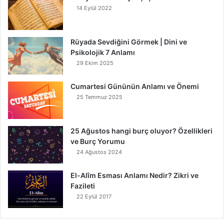
14 Eylül 2022
Rüyada Sevdiğini Görmek | Dini ve
Psikolojik 7 Anlamı
29 Ekim 2025
Cumartesi Gününün Anlamı ve Önemi
25 Temmuz 2025
25 Ağustos hangi burç oluyor? Özellikleri
ve Burç Yorumu
24 Ağustos 2024
El-Alîm Esması Anlamı Nedir? Zikri ve
Fazileti
22 Eylül 2017