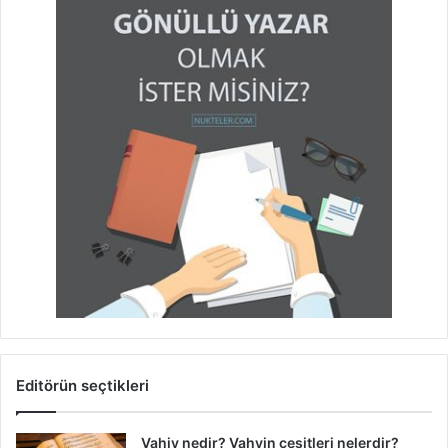
Editörün seçtikleri
Vahiy nedir? Vahyin çeşitleri nelerdir?