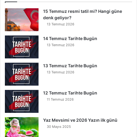
15 Temmuz resmi tatil mi? Hangi güne
denk geliyor?
13 Temmuz 2026
14 Temmuz Tarihte Bugün
13 Temmuz 2026
13 Temmuz Tarihte Bugün
13 Temmuz 2026
12 Temmuz Tarihte Bugün
11 Temmuz 2026
Yaz Mevsimi ve 2026 Yazın ilk günü
30 Mayıs 2025