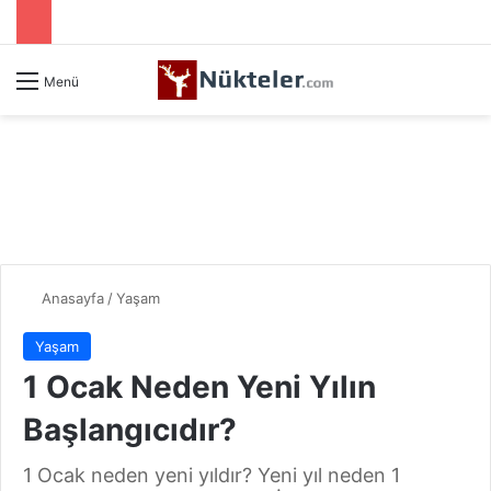
Menü
Anasayfa
/
Yaşam
Yaşam
1 Ocak Neden Yeni Yılın
Başlangıcıdır?
1 Ocak neden yeni yıldır? Yeni yıl neden 1