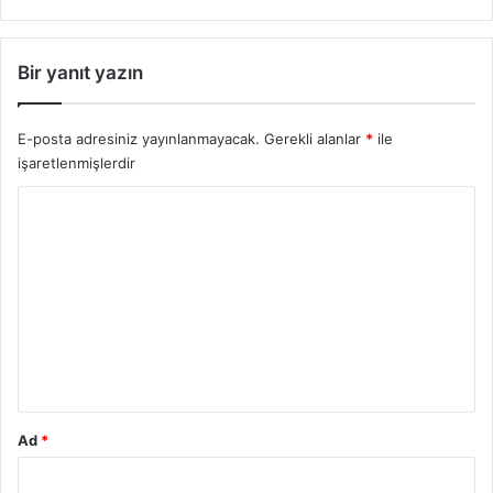
Bir yanıt yazın
E-posta adresiniz yayınlanmayacak.
Gerekli alanlar
*
ile
işaretlenmişlerdir
Y
o
r
u
m
*
Ad
*