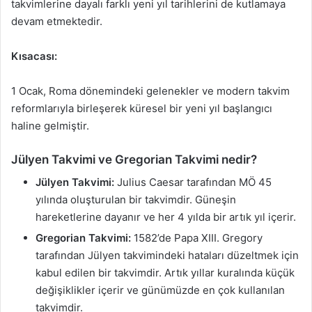
takvimlerine dayalı farklı yeni yıl tarihlerini de kutlamaya
devam etmektedir.
Kısacası:
1 Ocak, Roma dönemindeki gelenekler ve modern takvim
reformlarıyla birleşerek küresel bir yeni yıl başlangıcı
haline gelmiştir.
Jülyen Takvimi ve Gregorian Takvimi nedir?
Jülyen Takvimi:
Julius Caesar tarafından MÖ 45
yılında oluşturulan bir takvimdir. Güneşin
hareketlerine dayanır ve her 4 yılda bir artık yıl içerir.
Gregorian Takvimi:
1582’de Papa XIII. Gregory
tarafından Jülyen takvimindeki hataları düzeltmek için
kabul edilen bir takvimdir. Artık yıllar kuralında küçük
değişiklikler içerir ve günümüzde en çok kullanılan
takvimdir.