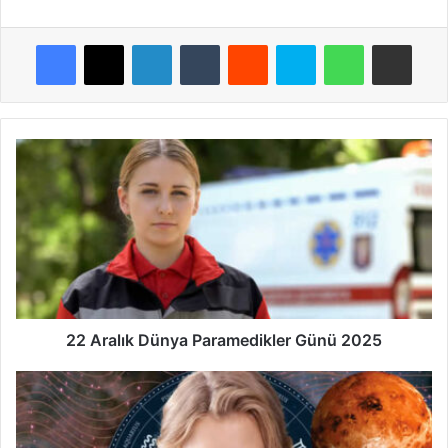
Facebook
X
LinkedIn
Tumblr
Reddit
Skype
WhatsApp
E-Posta ile payla
22
Aralık
Dünya
Paramedikler
Günü
2025
22 Aralık Dünya Paramedikler Günü 2025
Burç
Yorumları
23
Aralık