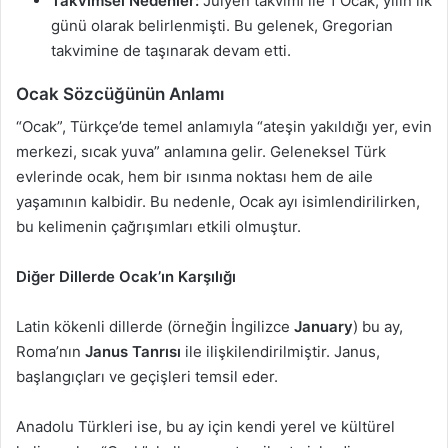
Takvimsel Nedenler:
Jülyen takvimi ile 1 Ocak, yılın ilk
günü olarak belirlenmişti. Bu gelenek, Gregorian
takvimine de taşınarak devam etti.
Ocak Sözcüğünün Anlamı
“Ocak”, Türkçe’de temel anlamıyla “ateşin yakıldığı yer, evin
merkezi, sıcak yuva” anlamına gelir. Geleneksel Türk
evlerinde ocak, hem bir ısınma noktası hem de aile
yaşamının kalbidir. Bu nedenle, Ocak ayı isimlendirilirken,
bu kelimenin çağrışımları etkili olmuştur.
Diğer Dillerde Ocak’ın Karşılığı
Latin kökenli dillerde (örneğin İngilizce
January
) bu ay,
Roma’nın
Janus Tanrısı
ile ilişkilendirilmiştir. Janus,
başlangıçları ve geçişleri temsil eder.
Anadolu Türkleri ise, bu ay için kendi yerel ve kültürel