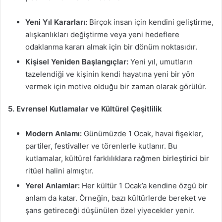
Yeni Yıl Kararları:
Birçok insan için kendini geliştirme,
alışkanlıkları değiştirme veya yeni hedeflere
odaklanma kararı almak için bir dönüm noktasıdır.
Kişisel Yeniden Başlangıçlar:
Yeni yıl, umutların
tazelendiği ve kişinin kendi hayatına yeni bir yön
vermek için motive olduğu bir zaman olarak görülür.
5. Evrensel Kutlamalar ve Kültürel Çeşitlilik
Modern Anlamı:
Günümüzde 1 Ocak, havai fişekler,
partiler, festivaller ve törenlerle kutlanır. Bu
kutlamalar, kültürel farklılıklara rağmen birleştirici bir
ritüel halini almıştır.
Yerel Anlamlar:
Her kültür 1 Ocak’a kendine özgü bir
anlam da katar. Örneğin, bazı kültürlerde bereket ve
şans getireceği düşünülen özel yiyecekler yenir.