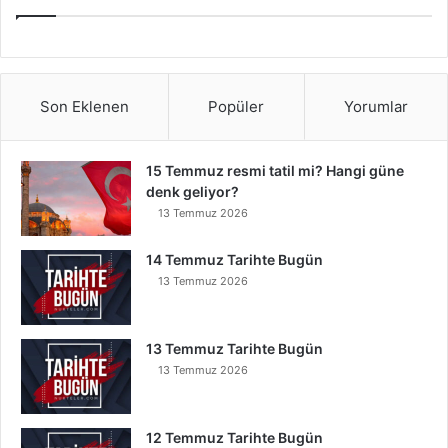
Son Eklenen
Popüler
Yorumlar
15 Temmuz resmi tatil mi? Hangi güne
denk geliyor?
13 Temmuz 2026
14 Temmuz Tarihte Bugün
13 Temmuz 2026
13 Temmuz Tarihte Bugün
13 Temmuz 2026
12 Temmuz Tarihte Bugün