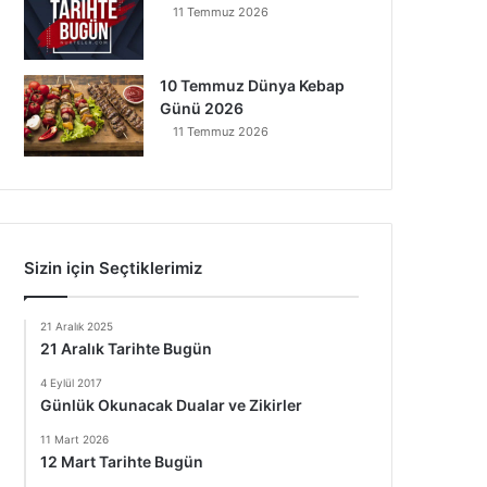
11 Temmuz 2026
10 Temmuz Dünya Kebap
Günü 2026
11 Temmuz 2026
Sizin için Seçtiklerimiz
21 Aralık 2025
21 Aralık Tarihte Bugün
4 Eylül 2017
Günlük Okunacak Dualar ve Zikirler
11 Mart 2026
12 Mart Tarihte Bugün