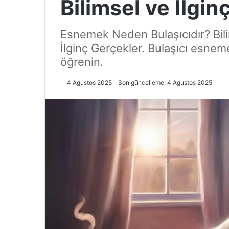
Bilimsel ve İlgin
Esnemek Neden Bulaşıcıdır? Bili
İlginç Gerçekler. Bulaşıcı esneme
öğrenin.
4 Ağustos 2025
Son güncelleme: 4 Ağustos 2025