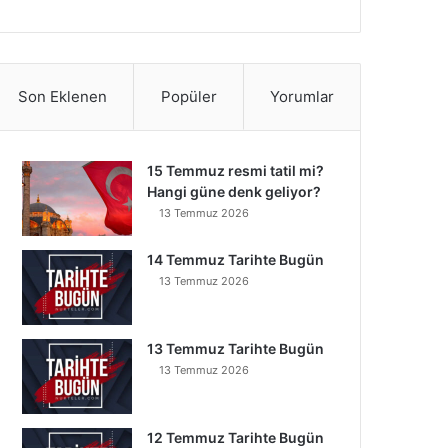
Son Eklenen
Popüler
Yorumlar
15 Temmuz resmi tatil mi?
Hangi güne denk geliyor?
13 Temmuz 2026
14 Temmuz Tarihte Bugün
13 Temmuz 2026
13 Temmuz Tarihte Bugün
13 Temmuz 2026
12 Temmuz Tarihte Bugün