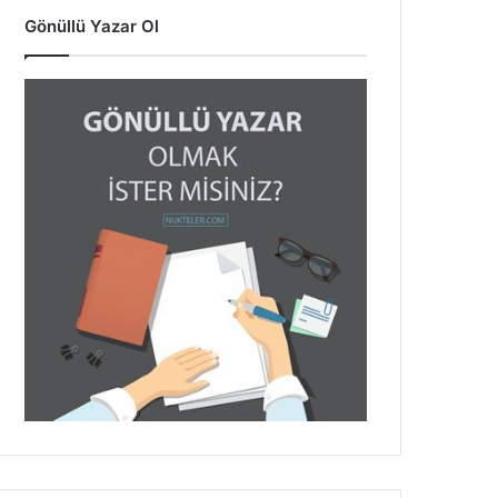
Gönüllü Yazar Ol