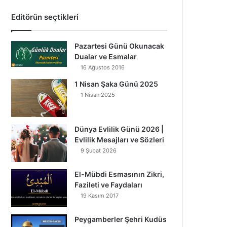
Editörün seçtikleri
Pazartesi Günü Okunacak
Dualar ve Esmalar
16 Ağustos 2016
1 Nisan Şaka Günü 2025
1 Nisan 2025
Dünya Evlilik Günü 2026 |
Evlilik Mesajları ve Sözleri
9 Şubat 2026
El-Mübdi Esmasının Zikri,
Fazileti ve Faydaları
19 Kasım 2017
Peygamberler Şehri Kudüs