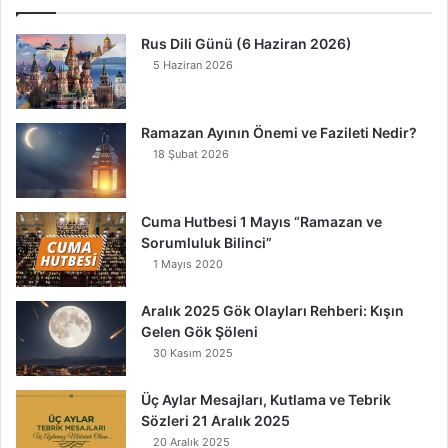
Rus Dili Günü (6 Haziran 2026)
5 Haziran 2026
Ramazan Ayının Önemi ve Fazileti Nedir?
18 Şubat 2026
Cuma Hutbesi 1 Mayıs “Ramazan ve
Sorumluluk Bilinci”
1 Mayıs 2020
Aralık 2025 Gök Olayları Rehberi: Kışın
Gelen Gök Şöleni
30 Kasım 2025
Üç Aylar Mesajları, Kutlama ve Tebrik
Sözleri 21 Aralık 2025
20 Aralık 2025