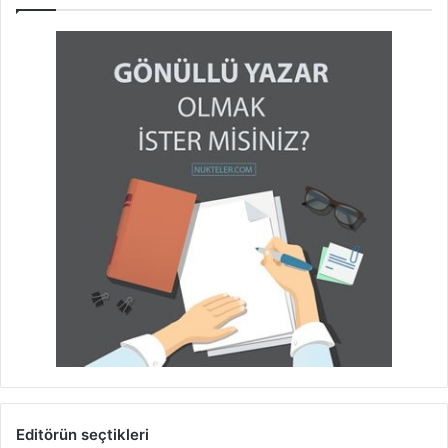
Editörün seçtikleri