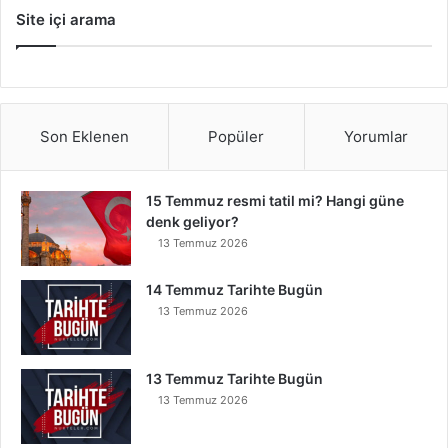
Site içi arama
Son Eklenen
Popüler
Yorumlar
15 Temmuz resmi tatil mi? Hangi güne
denk geliyor?
13 Temmuz 2026
14 Temmuz Tarihte Bugün
13 Temmuz 2026
13 Temmuz Tarihte Bugün
13 Temmuz 2026