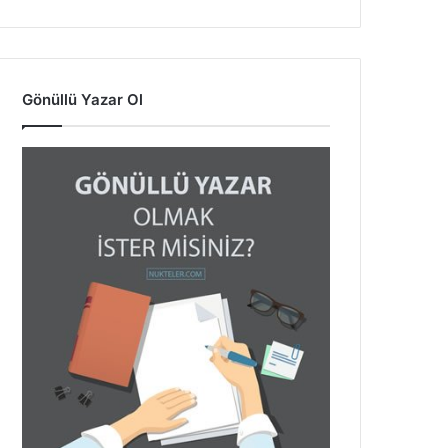
Gönüllü Yazar Ol