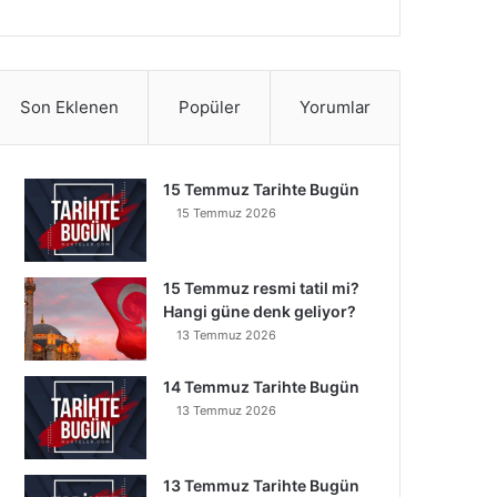
Son Eklenen
Popüler
Yorumlar
15 Temmuz Tarihte Bugün
15 Temmuz 2026
15 Temmuz resmi tatil mi?
Hangi güne denk geliyor?
13 Temmuz 2026
14 Temmuz Tarihte Bugün
13 Temmuz 2026
13 Temmuz Tarihte Bugün