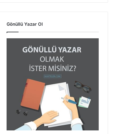
Gönüllü Yazar Ol