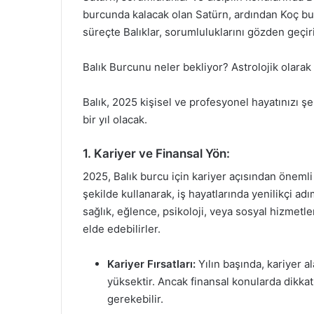
burcunda kalacak olan Satürn, ardından Koç bu
süreçte Balıklar, sorumluluklarını gözden geçir
Balık Burcunu neler bekliyor? Astrolojik olarak 
Balık, 2025 kişisel ve profesyonel hayatınızı şe
bir yıl olacak.
1. Kariyer ve Finansal Yön:
2025, Balık burcu için kariyer açısından önemli b
şekilde kullanarak, iş hayatlarında yenilikçi adım
sağlık, eğlence, psikoloji, veya sosyal hizmetler
elde edebilirler.
Kariyer Fırsatları:
Yılın başında, kariyer al
yüksektir. Ancak finansal konularda dikkat
gerekebilir.