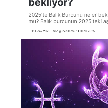
bekliyor?
2025'te Balık Burcunu neler bekl
mu? Balık burcunun 2025'teki aş
11 Ocak 2025
Son güncelleme: 11 Ocak 2025