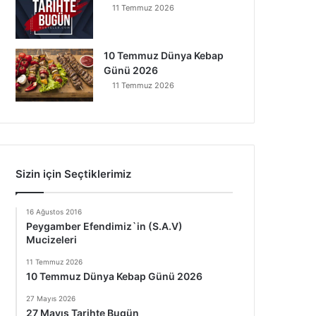
11 Temmuz 2026
10 Temmuz Dünya Kebap
Günü 2026
11 Temmuz 2026
Sizin için Seçtiklerimiz
16 Ağustos 2016
Peygamber Efendimiz`in (S.A.V)
Mucizeleri
11 Temmuz 2026
10 Temmuz Dünya Kebap Günü 2026
27 Mayıs 2026
27 Mayıs Tarihte Bugün