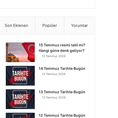
Son Eklenen
Popüler
Yorumlar
15 Temmuz resmi tatil mi?
Hangi güne denk geliyor?
13 Temmuz 2026
14 Temmuz Tarihte Bugün
13 Temmuz 2026
13 Temmuz Tarihte Bugün
13 Temmuz 2026
12 Temmuz Tarihte Bugün