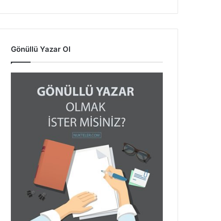
Gönüllü Yazar Ol