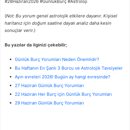
#28Haziran2026 #GünlükBurç #Astroloji
(
Not: Bu yorum genel astrolojik etkilere dayanır. Kişisel
haritanız için doğum saatine dayalı analiz daha kesin
sonuçlar verir.
)
Bu yazılar da ilginizi çekebilir;
Günlük Burç Yorumları Neden Önemlidir?
Bu Haftanın En Şanlı 3 Burcu ve Astrolojik Tavsiyeler
Ayın evreleri 2026! Bugün ay hangi evresinde?
27 Haziran Günlük Burç Yorumları
22 Haziran Her Burç için Günlük Burç Yorumları
29 Haziran Günlük Burç Yorumları