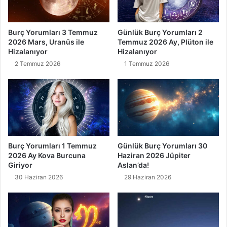
Burç Yorumları 3 Temmuz
Günlük Burç Yorumları 2
2026 Mars, Uranüs ile
Temmuz 2026 Ay, Plüton ile
Hizalanıyor
Hizalanıyor
2 Temmuz 2026
1 Temmuz 2026
Burç Yorumları 1 Temmuz
Günlük Burç Yorumları 30
2026 Ay Kova Burcuna
Haziran 2026 Jüpiter
Giriyor
Aslan’da!
30 Haziran 2026
29 Haziran 2026