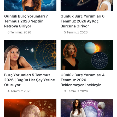
Günlük Burç Yorumları 7
Günlük Burç Yorumları 6
Temmuz 2026 Neptün
Temmuz 2026 Ay Koç
Retroya Giriyor
Burcuna Giriyor
6 Temmuz 2026
5 Temmuz 2026
Burç Yorumları 5 Temmuz
Günlük Burç Yorumları 4
2026 | Bugün Her Şey Yerine
Temmuz 2026 –
Oturuyor
Beklenmeyeni bekleyin
4 Temmuz 2026
3 Temmuz 2026