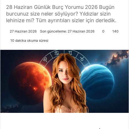
28 Haziran Günlük Burç Yorumu 2026 Bugün
burcunuz size neler söylüyor? Yıldızlar sizin
lehinize mi? Tüm ayrıntıları sizler için derledik.
27 Haziran 2026
Son güncelleme: 27 Haziran 2026
0
140
10 dakika okuma süresi