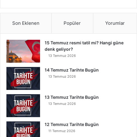
Son Eklenen
Popüler
Yorumlar
15 Temmuz resmi tatil mi? Hangi güne
denk geliyor?
13 Temmuz 2026
14 Temmuz Tarihte Bugün
13 Temmuz 2026
13 Temmuz Tarihte Bugün
13 Temmuz 2026
12 Temmuz Tarihte Bugün
11 Temmuz 2026