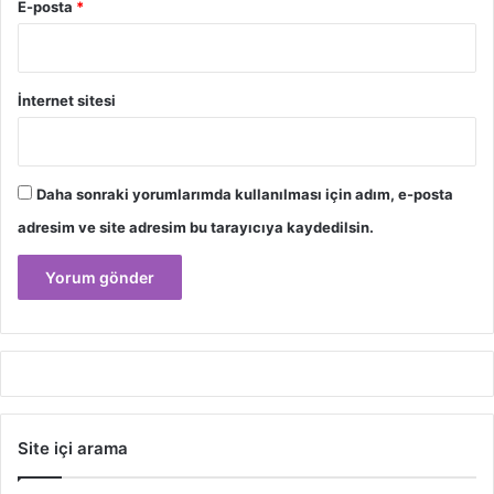
E-posta
*
İnternet sitesi
Daha sonraki yorumlarımda kullanılması için adım, e-posta
adresim ve site adresim bu tarayıcıya kaydedilsin.
Site içi arama