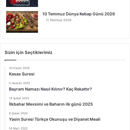
10 Temmuz Dünya Kebap Günü 2026
11 Temmuz 2026
Sizin için Seçtiklerimiz
20 Kasım 2016
Kasas Suresi
5 Haziran 2025
Bayram Namazı Nasıl Kılınır? Kaç Rekattır?
18 Şubat 2025
İlkbahar Mevsimi ve Baharın ilk günü 2025
6 Şubat 2024
Yasin Suresi Türkçe Okunuşu ve Diyanet Meali
16 Mart 2020