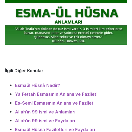
İlgili Diğer Konular
Esmaül Hüsnâ Nedir?
Ya Fettah Esmasının Anlamı ve Fazileti
Es-Semi Esmasının Anlamı ve Fazileti
Allah’ın 99 ismi ve Anlamları
Allah’ın 99 ismi ve Faydaları
Esmaül Hüsna Faziletleri ve Faydaları