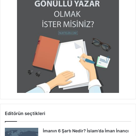
Editörün seçtikleri
İmanın 6 Şartı Nedir? İslam’da İman İnancı