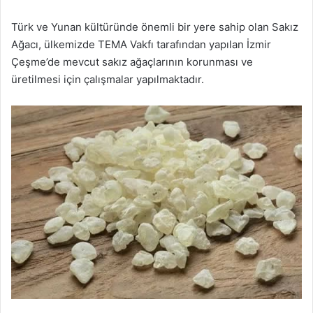
Türk ve Yunan kültüründe önemli bir yere sahip olan Sakız
Ağacı, ülkemizde TEMA Vakfı tarafından yapılan İzmir
Çeşme’de mevcut sakız ağaçlarının korunması ve
üretilmesi için çalışmalar yapılmaktadır.