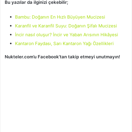
Bu yazılar da ilginizi çekebilir;
Bambu: Doğanın En Hızlı Büyüyen Mucizesi
Karanfil ve Karanfil Suyu: Doğanın Şifalı Mucizesi
İncir nasıl oluşur? İncir ve Yaban Arısının Hikâyesi
Kantaron Faydası, Sarı Kantaron Yağı Özellikleri
Nukteler.com’u Facebook’tan takip etmeyi unutmayın!