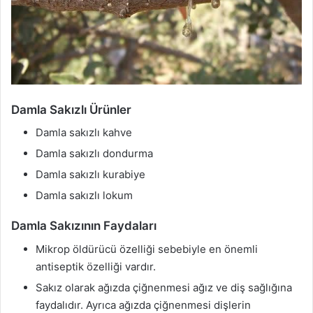
Damla Sakızlı Ürünler
Damla sakızlı kahve
Damla sakızlı dondurma
Damla sakızlı kurabiye
Damla sakızlı lokum
Damla Sakızının Faydaları
Mikrop öldürücü özelliği sebebiyle en önemli
antiseptik özelliği vardır.
Sakız olarak ağızda çiğnenmesi ağız ve diş sağlığına
faydalıdır. Ayrıca ağızda çiğnenmesi dişlerin