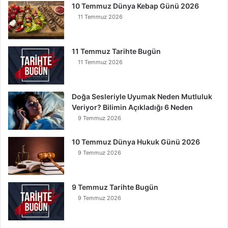
10 Temmuz Dünya Kebap Günü 2026
11 Temmuz 2026
11 Temmuz Tarihte Bugün
11 Temmuz 2026
Doğa Sesleriyle Uyumak Neden Mutluluk
Veriyor? Bilimin Açıkladığı 6 Neden
9 Temmuz 2026
10 Temmuz Dünya Hukuk Günü 2026
9 Temmuz 2026
9 Temmuz Tarihte Bugün
9 Temmuz 2026