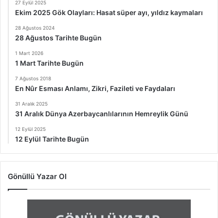
27 Eylül 2025
Ekim 2025 Gök Olayları: Hasat süper ayı, yıldız kaymaları
28 Ağustos 2024
28 Ağustos Tarihte Bugün
1 Mart 2026
1 Mart Tarihte Bugün
7 Ağustos 2018
En Nûr Esması Anlamı, Zikri, Fazileti ve Faydaları
31 Aralık 2025
31 Aralık Dünya Azerbaycanlılarının Hemreylik Günü
12 Eylül 2025
12 Eylül Tarihte Bugün
Gönüllü Yazar Ol