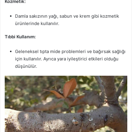
Kozmetik:
Damla sakızının yağı, sabun ve krem gibi kozmetik
ürünlerinde kullanılır.
Tıbbi Kullanım:
Geleneksel tıpta mide problemleri ve bağırsak sağlığı
için kullanılır. Ayrıca yara iyileştirici etkileri olduğu
düşünülür.