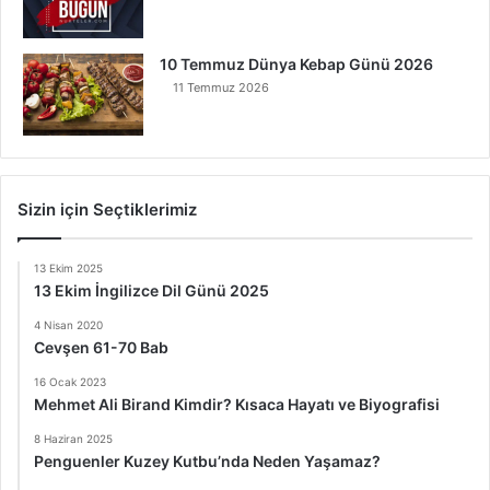
10 Temmuz Dünya Kebap Günü 2026
11 Temmuz 2026
Sizin için Seçtiklerimiz
13 Ekim 2025
13 Ekim İngilizce Dil Günü 2025
4 Nisan 2020
Cevşen 61-70 Bab
16 Ocak 2023
Mehmet Ali Birand Kimdir? Kısaca Hayatı ve Biyografisi
8 Haziran 2025
Penguenler Kuzey Kutbu’nda Neden Yaşamaz?