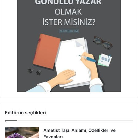
Editörün seçtikleri
Ametist Taşı: Anlamı, Özellikleri ve
Faydaları