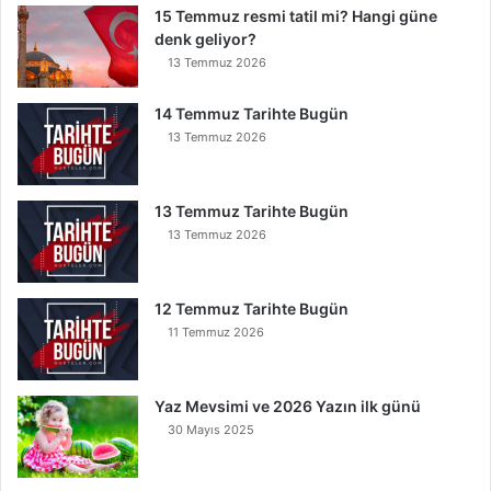
15 Temmuz resmi tatil mi? Hangi güne
denk geliyor?
13 Temmuz 2026
14 Temmuz Tarihte Bugün
13 Temmuz 2026
13 Temmuz Tarihte Bugün
13 Temmuz 2026
12 Temmuz Tarihte Bugün
11 Temmuz 2026
Yaz Mevsimi ve 2026 Yazın ilk günü
30 Mayıs 2025