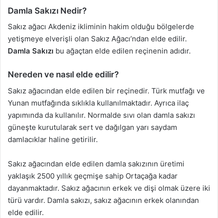
Damla Sakızı Nedir?
Sakız ağacı Akdeniz ikliminin hakim olduğu bölgelerde
yetişmeye elverişli olan Sakız Ağacı’ndan elde edilir.
Damla Sakızı
bu ağaçtan elde edilen reçinenin adıdır.
Nereden ve nasıl elde edilir?
Sakız ağacından elde edilen bir reçinedir. Türk mutfağı ve
Yunan mutfağında sıklıkla kullanılmaktadır. Ayrıca ilaç
yapımında da kullanılır. Normalde sıvı olan damla sakızı
güneşte kurutularak sert ve dağılgan yarı saydam
damlacıklar haline getirilir.
Sakız ağacından elde edilen damla sakızının üretimi
yaklaşık 2500 yıllık geçmişe sahip Ortaçağa kadar
dayanmaktadır. Sakız ağacının erkek ve dişi olmak üzere iki
türü vardır. Damla sakızı, sakız ağacının erkek olanından
elde edilir.