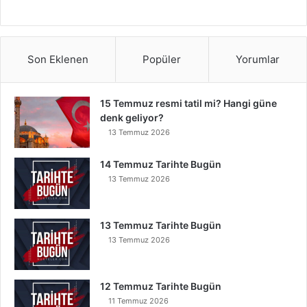
Son Eklenen
Popüler
Yorumlar
15 Temmuz resmi tatil mi? Hangi güne
denk geliyor?
13 Temmuz 2026
14 Temmuz Tarihte Bugün
13 Temmuz 2026
13 Temmuz Tarihte Bugün
13 Temmuz 2026
12 Temmuz Tarihte Bugün
11 Temmuz 2026