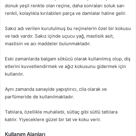
donuk yeşil renkte olan reçine, daha sonraları soluk sarı
renkli, kolaylıkla kırılabilen parça ve damlalar haline gelir.
Sakız adı verilen kurutulmuş bu reçinelerin özel bir kokusu
ve tadı vardır. Sakız içinde uçucu yağ, mastisik asit,
mastisin ve acı maddeler bulunmaktadır.
Eski zamanlarda balgam sökücü olarak kullanılmış olup, diş
etlerini kuvvetlendirmek ve ağız kokusunu gidermek için
kullanılır.
Aynı zamanda sanayide yapıştırıcı, cila olarak ve
parfümeride de kullanılmaktadır.
Tatlılara, özellikle muhallebi, sütlaç gibi sütlü tatlılara
katılır. Yiyeceklere güzel bir tat ve koku verir.
Kullanım Alanları