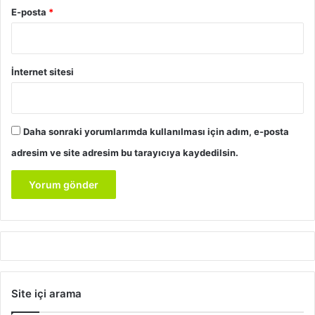
E-posta
*
İnternet sitesi
Daha sonraki yorumlarımda kullanılması için adım, e-posta
adresim ve site adresim bu tarayıcıya kaydedilsin.
Site içi arama