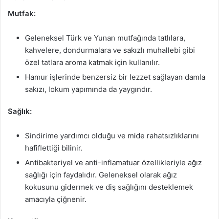
Mutfak:
Geleneksel Türk ve Yunan mutfağında tatlılara,
kahvelere, dondurmalara ve sakızlı muhallebi gibi
özel tatlara aroma katmak için kullanılır.
Hamur işlerinde benzersiz bir lezzet sağlayan damla
sakızı, lokum yapımında da yaygındır.
Sağlık:
Sindirime yardımcı olduğu ve mide rahatsızlıklarını
hafiflettiği bilinir.
Antibakteriyel ve anti-inflamatuar özellikleriyle ağız
sağlığı için faydalıdır. Geleneksel olarak ağız
kokusunu gidermek ve diş sağlığını desteklemek
amacıyla çiğnenir.