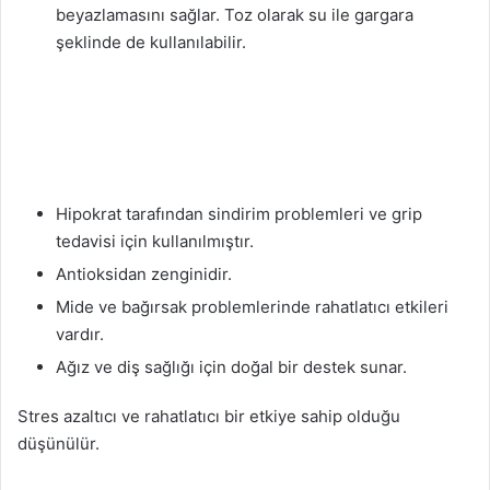
beyazlamasını sağlar. Toz olarak su ile gargara
şeklinde de kullanılabilir.
Hipokrat tarafından sindirim problemleri ve grip
tedavisi için kullanılmıştır.
Antioksidan zenginidir.
Mide ve bağırsak problemlerinde rahatlatıcı etkileri
vardır.
Ağız ve diş sağlığı için doğal bir destek sunar.
Stres azaltıcı ve rahatlatıcı bir etkiye sahip olduğu
düşünülür.