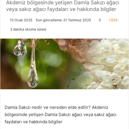
Akdeniz bölgesinde yetişen Damla Sakızı ağacı
veya sakız ağacı faydaları ve hakkında bilgiler
15 Ocak 2025
Son güncelleme: 21 Temmuz 2025
0
1.639
2 dakika okuma süresi
Damla Sakızı nedir ve nereden elde edilir? Akdeniz
bölgesinde yetişen Damla Sakızı ağacı veya sakız ağacı
faydaları ve hakkında bilgiler