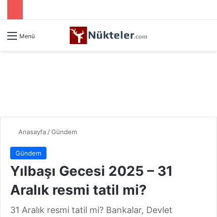
Menü
Anasayfa
/
Gündem
Gündem
Yılbaşı Gecesi 2025 – 31
Aralık resmi tatil mi?
31 Aralık resmi tatil mi? Bankalar, Devlet