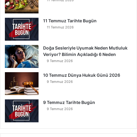
11 Temmuz 2026
11 Temmuz Tarihte Bugün
11 Temmuz 2026
Doğa Sesleriyle Uyumak Neden Mutluluk
Veriyor? Bilimin Açıkladığı 6 Neden
9 Temmuz 2026
10 Temmuz Dünya Hukuk Günü 2026
9 Temmuz 2026
9 Temmuz Tarihte Bugün
9 Temmuz 2026