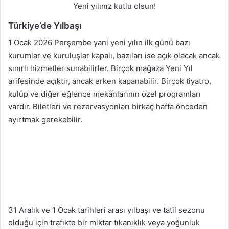
Yeni yılınız kutlu olsun!
Türkiye’de Yılbaşı
1 Ocak 2026 Perşembe yani yeni yılın ilk günü bazı
kurumlar ve kuruluşlar kapalı, bazıları ise açık olacak ancak
sınırlı hizmetler sunabilirler. Birçok mağaza Yeni Yıl
arifesinde açıktır, ancak erken kapanabilir. Birçok tiyatro,
kulüp ve diğer eğlence mekânlarının özel programları
vardır. Biletleri ve rezervasyonları birkaç hafta önceden
ayırtmak gerekebilir.
31 Aralık ve 1 Ocak tarihleri arası yılbaşı ve tatil sezonu
olduğu için trafikte bir miktar tıkanıklık veya yoğunluk