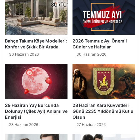
Bahçe Takımı Köşe Modelleri:
2026 Temmuz Ayı Önemli
Konfor ve Şıklık Bir Arada
Günler ve Haftalar
30 Haziran 2026
30 Haziran 2026
29 Haziran Yay Burcunda
28 Haziran Kara Kuvvetleri
Dolunay (Çilek Ayı) Anlamı ve
Günü 2235 Yıldönümü Kutlu
Enerjisi
Olsun
28 Haziran 2026
27 Haziran 2026