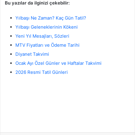
Bu yazılar da ilginizi çekebilir:
Yılbaşı Ne Zaman? Kaç Gün Tatil?
Yılbaşı Geleneklerinin Kökeni
Yeni Yıl Mesajları, Sözleri
MTV Fiyatları ve Ödeme Tarihi
Diyanet Takvimi
Ocak Ayı Özel Günler ve Haftalar Takvimi
2026 Resmi Tatil Günleri