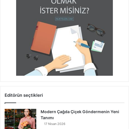
Editörün seçtikleri
Modern Çağda Çiçek Göndermenin Yeni
Tanımı
17 Nisan 2026