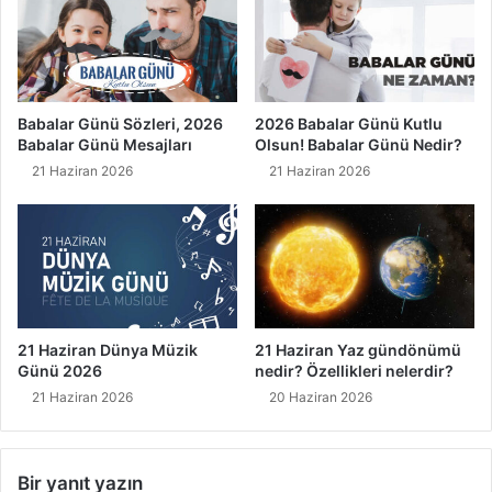
Babalar Günü Sözleri, 2026
2026 Babalar Günü Kutlu
Babalar Günü Mesajları
Olsun! Babalar Günü Nedir?
21 Haziran 2026
21 Haziran 2026
21 Haziran Dünya Müzik
21 Haziran Yaz gündönümü
Günü 2026
nedir? Özellikleri nelerdir?
21 Haziran 2026
20 Haziran 2026
Bir yanıt yazın