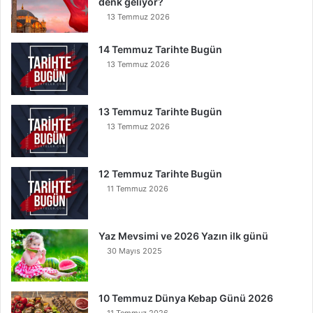
denk geliyor?
13 Temmuz 2026
14 Temmuz Tarihte Bugün
13 Temmuz 2026
13 Temmuz Tarihte Bugün
13 Temmuz 2026
12 Temmuz Tarihte Bugün
11 Temmuz 2026
Yaz Mevsimi ve 2026 Yazın ilk günü
30 Mayıs 2025
10 Temmuz Dünya Kebap Günü 2026