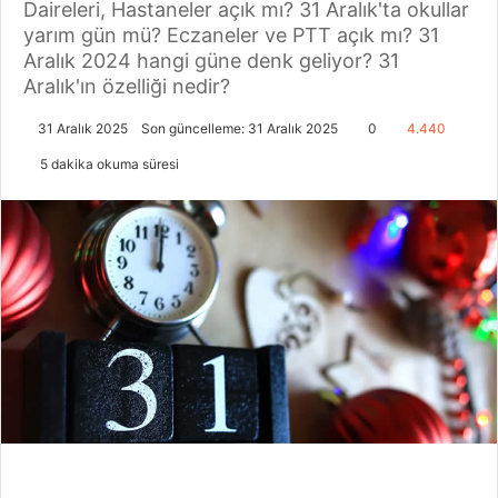
Daireleri, Hastaneler açık mı? 31 Aralık'ta okullar
yarım gün mü? Eczaneler ve PTT açık mı? 31
Aralık 2024 hangi güne denk geliyor? 31
Aralık'ın özelliği nedir?
31 Aralık 2025
Son güncelleme: 31 Aralık 2025
0
4.440
5 dakika okuma süresi