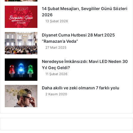
14 Şubat Mesajları, Sevgililer Günü Sözleri
2026
13 Şubat 2026
Diyanet Cuma Hutbesi 28 Mart 2025
“Ramazan’a Veda”
27 Mart 2025
Neredeyse İmkânsızdı: Mavi LED Neden 30
Yıl Geç Geldi?
11 Şubat 2026
Daha akıllı ve zeki olmanın 7 farklı yolu
2 Kasım 2020