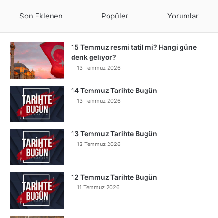
Son Eklenen
Popüler
Yorumlar
15 Temmuz resmi tatil mi? Hangi güne
denk geliyor?
13 Temmuz 2026
14 Temmuz Tarihte Bugün
13 Temmuz 2026
13 Temmuz Tarihte Bugün
13 Temmuz 2026
12 Temmuz Tarihte Bugün
11 Temmuz 2026