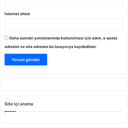
İnternet sitesi
Daha sonraki yorumlarımda kullanılması için adım, e-posta
adresim ve site adresim bu tarayıcıya kaydedilsin.
Site içi arama