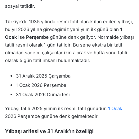
sosyal tatildir.
Türkiye’de 1935 yılında resmi tatil olarak ilan edilen yılbaşı,
bu yıl 2026 yılına gireceğimiz yeni yılın ilk günü olan
1
Ocak
ise
Perşembe
gününe denk geliyor. Normalde yılbaşı
tatili resmi olarak 1 gün tatildir. Bu sene ekstra bir tatil
olmadan sadece çalışanlar izin alarak ve hafta sonu tatili
olarak 5 gün tatil imkanı bulunmaktadır.
31 Aralık 2025 Çarşamba
1 Ocak 2026 Perşembe
31 Ocak 2026 Cumartesi
Yılbaşı tatili 2025 yılının ilk resmi tatil günüdür.
1 Ocak
2026 Perşembe gününe denk gelmektedir.
Yılbaşı arifesi ve 31 Aralık’ın özelliği