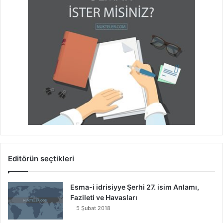
Editörün seçtikleri
Esma-i idrisiyye Şerhi 27. isim Anlamı,
Fazileti ve Havasları
5 Şubat 2018