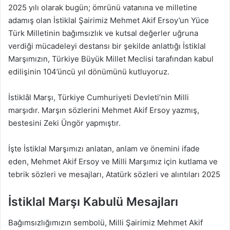
2025 yılı olarak bugün; ömrünü vatanına ve milletine
adamış olan İstiklal Şairimiz Mehmet Akif Ersoy’un Yüce
Türk Milletinin bağımsızlık ve kutsal değerler uğruna
verdiği mücadeleyi destansı bir şekilde anlattığı İstiklal
Marşımızın, Türkiye Büyük Millet Meclisi tarafından kabul
edilişinin 104’üncü yıl dönümünü kutluyoruz.
İstiklâl Marşı, Türkiye Cumhuriyeti Devleti’nin Milli
marşıdır. Marşın sözlerini Mehmet Akif Ersoy yazmış,
bestesini Zeki Üngör yapmıştır.
İşte İstiklal Marşımızı anlatan, anlam ve önemini ifade
eden, Mehmet Akif Ersoy ve Milli Marşımız için kutlama ve
tebrik sözleri ve mesajları, Atatürk sözleri ve alıntıları 2025
İstiklal Marşı Kabulü Mesajları
Bağımsızlığımızın sembolü, Milli Şairimiz Mehmet Akif