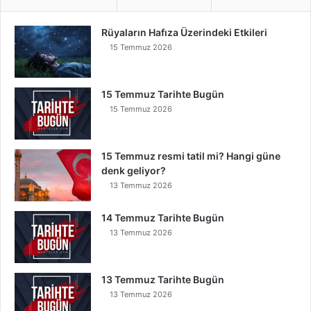
Rüyaların Hafıza Üzerindeki Etkileri
15 Temmuz 2026
15 Temmuz Tarihte Bugün
15 Temmuz 2026
15 Temmuz resmi tatil mi? Hangi güne
denk geliyor?
13 Temmuz 2026
14 Temmuz Tarihte Bugün
13 Temmuz 2026
13 Temmuz Tarihte Bugün
13 Temmuz 2026