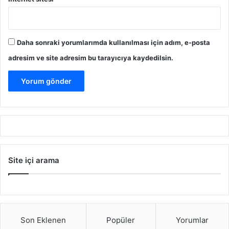
Daha sonraki yorumlarımda kullanılması için adım, e-posta
adresim ve site adresim bu tarayıcıya kaydedilsin.
Site içi arama
Son Eklenen
Popüler
Yorumlar