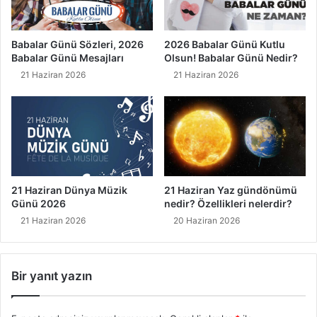
Babalar Günü Sözleri, 2026
2026 Babalar Günü Kutlu
Babalar Günü Mesajları
Olsun! Babalar Günü Nedir?
21 Haziran 2026
21 Haziran 2026
21 Haziran Dünya Müzik
21 Haziran Yaz gündönümü
Günü 2026
nedir? Özellikleri nelerdir?
21 Haziran 2026
20 Haziran 2026
Bir yanıt yazın