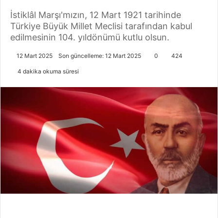
İstiklâl Marşı'mızın, 12 Mart 1921 tarihinde
Türkiye Büyük Millet Meclisi tarafından kabul
edilmesinin 104. yıldönümü kutlu olsun.
12 Mart 2025
Son güncelleme: 12 Mart 2025
0
424
4 dakika okuma süresi