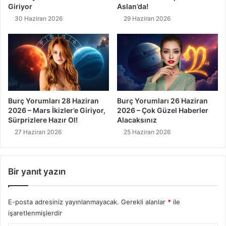
Giriyor
Aslan’da!
30 Haziran 2026
29 Haziran 2026
Burç Yorumları 28 Haziran
Burç Yorumları 26 Haziran
2026 – Mars İkizler’e Giriyor,
2026 – Çok Güzel Haberler
Sürprizlere Hazır Ol!
Alacaksınız
27 Haziran 2026
25 Haziran 2026
Bir yanıt yazın
E-posta adresiniz yayınlanmayacak.
Gerekli alanlar
*
ile
işaretlenmişlerdir