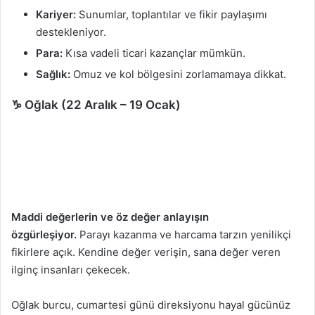
Kariyer:
Sunumlar, toplantılar ve fikir paylaşımı
destekleniyor.
Para:
Kısa vadeli ticari kazançlar mümkün.
Sağlık:
Omuz ve kol bölgesini zorlamamaya dikkat.
♑ Oğlak (22 Aralık – 19 Ocak)
Maddi değerlerin ve öz değer anlayışın
özgürleşiyor.
Parayı kazanma ve harcama tarzın yenilikçi
fikirlere açık. Kendine değer verişin, sana değer veren
ilginç insanları çekecek.
Oğlak burcu, cumartesi günü direksiyonu hayal gücünüz