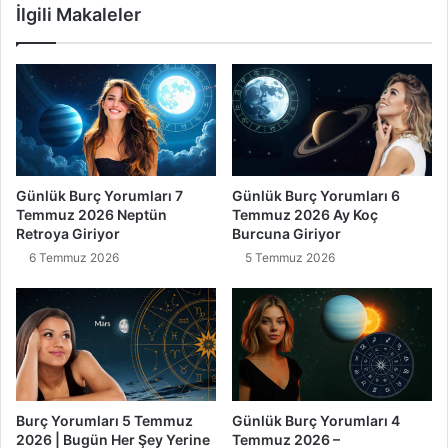
İlgili Makaleler
Günlük Burç Yorumları 7
Günlük Burç Yorumları 6
Temmuz 2026 Neptün
Temmuz 2026 Ay Koç
Retroya Giriyor
Burcuna Giriyor
6 Temmuz 2026
5 Temmuz 2026
Burç Yorumları 5 Temmuz
Günlük Burç Yorumları 4
2026 | Bugün Her Şey Yerine
Temmuz 2026 –