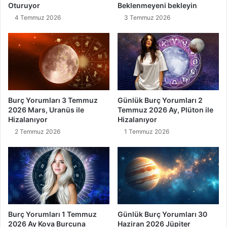
Oturuyor
Beklenmeyeni bekleyin
4 Temmuz 2026
3 Temmuz 2026
Burç Yorumları 3 Temmuz
Günlük Burç Yorumları 2
2026 Mars, Uranüs ile
Temmuz 2026 Ay, Plüton ile
Hizalanıyor
Hizalanıyor
2 Temmuz 2026
1 Temmuz 2026
Burç Yorumları 1 Temmuz
Günlük Burç Yorumları 30
2026 Ay Kova Burcuna
Haziran 2026 Jüpiter