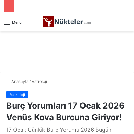
Menü
Anasayfa
/
Astroloji
Astroloji
Burç Yorumları 17 Ocak 2026
Venüs Kova Burcuna Giriyor!
17 Ocak Günlük Burç Yorumu 2026 Bugün