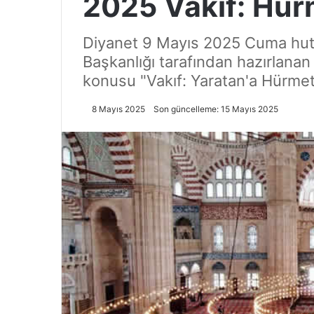
2025 Vakıf: Hü
Diyanet 9 Mayıs 2025 Cuma hutbe
Başkanlığı tarafından hazırlanan
konusu "Vakıf: Yaratan'a Hürmet
8 Mayıs 2025
Son güncelleme: 15 Mayıs 2025