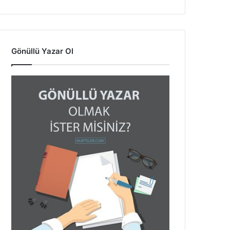
Gönüllü Yazar Ol