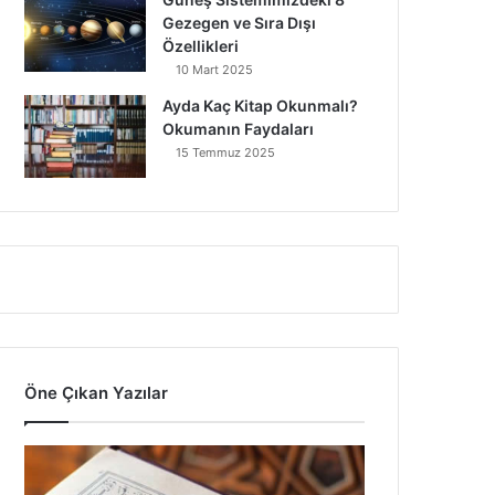
Gezegen ve Sıra Dışı
Özellikleri
10 Mart 2025
Ayda Kaç Kitap Okunmalı?
Okumanın Faydaları
15 Temmuz 2025
Öne Çıkan Yazılar
7
Ayet