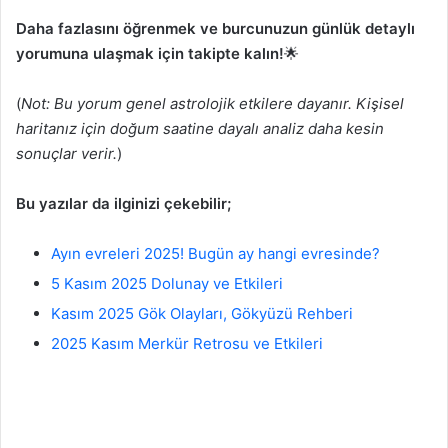
Daha fazlasını öğrenmek ve burcunuzun günlük detaylı
yorumuna ulaşmak için takipte kalın!
🌟
(
Not: Bu yorum genel astrolojik etkilere dayanır. Kişisel
haritanız için doğum saatine dayalı analiz daha kesin
sonuçlar verir.
)
Bu yazılar da ilginizi çekebilir;
Ayın evreleri 2025! Bugün ay hangi evresinde?
5 Kasım 2025 Dolunay ve Etkileri
Kasım 2025 Gök Olayları, Gökyüzü Rehberi
2025 Kasım Merkür Retrosu ve Etkileri