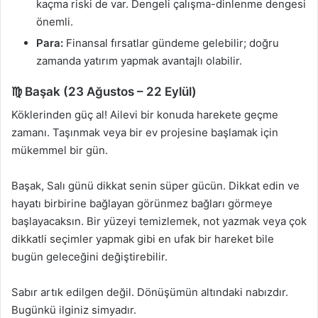
kaçma riski de var. Dengeli çalışma-dinlenme dengesi
önemli.
Para:
Finansal fırsatlar gündeme gelebilir; doğru
zamanda yatırım yapmak avantajlı olabilir.
♍ Başak (23 Ağustos – 22 Eylül)
Köklerinden güç al! Ailevi bir konuda harekete geçme
zamanı. Taşınmak veya bir ev projesine başlamak için
mükemmel bir gün.
Başak, Salı günü dikkat senin süper gücün. Dikkat edin ve
hayatı birbirine bağlayan görünmez bağları görmeye
başlayacaksın. Bir yüzeyi temizlemek, not yazmak veya çok
dikkatli seçimler yapmak gibi en ufak bir hareket bile
bugün geleceğini değiştirebilir.
Sabır artık edilgen değil. Dönüşümün altındaki nabızdır.
Bugünkü ilginiz simyadır.