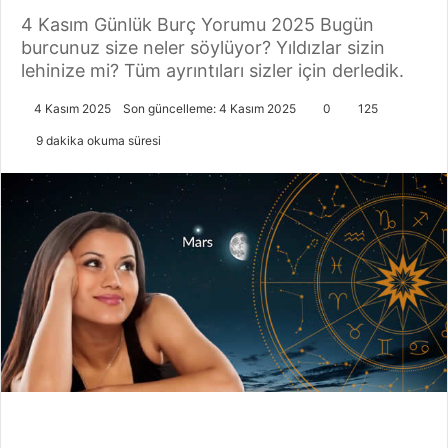
4 Kasım Günlük Burç Yorumu 2025 Bugün
burcunuz size neler söylüyor? Yıldızlar sizin
lehinize mi? Tüm ayrıntıları sizler için derledik.
4 Kasım 2025
Son güncelleme: 4 Kasım 2025
0
125
9 dakika okuma süresi