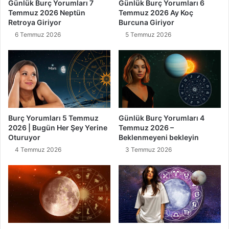
Günlük Burç Yorumları 7
Günlük Burç Yorumları 6
Temmuz 2026 Neptün
Temmuz 2026 Ay Koç
Retroya Giriyor
Burcuna Giriyor
6 Temmuz 2026
5 Temmuz 2026
Burç Yorumları 5 Temmuz
Günlük Burç Yorumları 4
2026 | Bugün Her Şey Yerine
Temmuz 2026 –
Oturuyor
Beklenmeyeni bekleyin
4 Temmuz 2026
3 Temmuz 2026