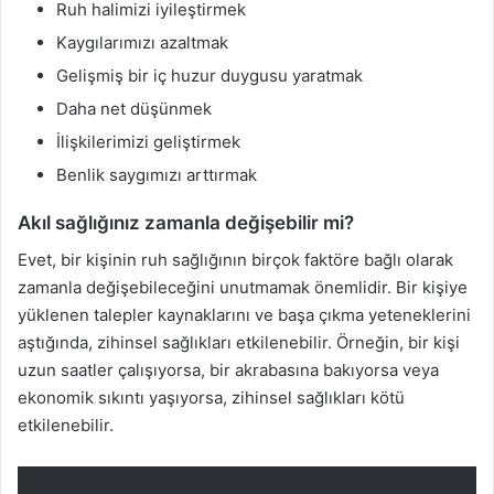
Ruh halimizi iyileştirmek
Kaygılarımızı azaltmak
Gelişmiş bir iç huzur duygusu yaratmak
Daha net düşünmek
İlişkilerimizi geliştirmek
Benlik saygımızı arttırmak
Akıl sağlığınız zamanla değişebilir mi?
Evet, bir kişinin ruh sağlığının birçok faktöre bağlı olarak
zamanla değişebileceğini unutmamak önemlidir. Bir kişiye
yüklenen talepler kaynaklarını ve başa çıkma yeteneklerini
aştığında, zihinsel sağlıkları etkilenebilir. Örneğin, bir kişi
uzun saatler çalışıyorsa, bir akrabasına bakıyorsa veya
ekonomik sıkıntı yaşıyorsa, zihinsel sağlıkları kötü
etkilenebilir.