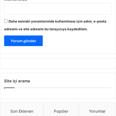
Daha sonraki yorumlarımda kullanılması için adım, e-posta
adresim ve site adresim bu tarayıcıya kaydedilsin.
Site içi arama
Son Eklenen
Popüler
Yorumlar