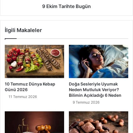
9 Ekim Tarihte Bugün
İlgili Makaleler
10 Temmuz Dünya Kebap
Doğa Sesleriyle Uyumak
Günü 2026
Neden Mutluluk Veriyor?
Bilimin Açıkladığı 6 Neden
11 Temmuz 2026
9 Temmuz 2026