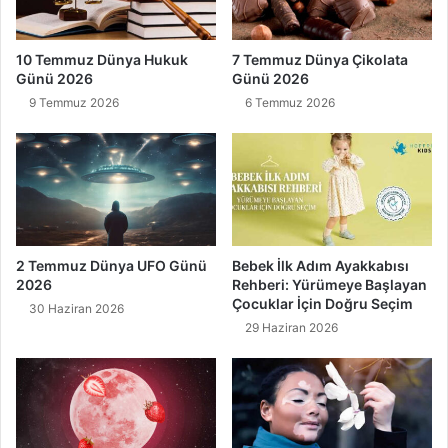
10 Temmuz Dünya Hukuk
7 Temmuz Dünya Çikolata
Günü 2026
Günü 2026
9 Temmuz 2026
6 Temmuz 2026
2 Temmuz Dünya UFO Günü
Bebek İlk Adım Ayakkabısı
2026
Rehberi: Yürümeye Başlayan
Çocuklar İçin Doğru Seçim
30 Haziran 2026
29 Haziran 2026