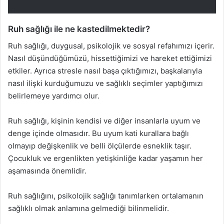
Ruh sağlığı ile ne kastedilmektedir?
Ruh sağlığı, duygusal, psikolojik ve sosyal refahımızı içerir.
Nasıl düşündüğümüzü, hissettiğimizi ve hareket ettiğimizi
etkiler. Ayrıca stresle nasıl başa çıktığımızı, başkalarıyla
nasıl ilişki kurduğumuzu ve sağlıklı seçimler yaptığımızı
belirlemeye yardımcı olur.
Ruh sağlığı, kişinin kendisi ve diğer insanlarla uyum ve
denge içinde olmasıdır. Bu uyum kati kurallara bağlı
olmayıp değişkenlik ve belli ölçülerde esneklik taşır.
Çocukluk ve ergenlikten yetişkinliğe kadar yaşamın her
aşamasında önemlidir.
Ruh sağlığını, psikolojik sağlığı tanımlarken ortalamanın
sağlıklı olmak anlamına gelmediği bilinmelidir.