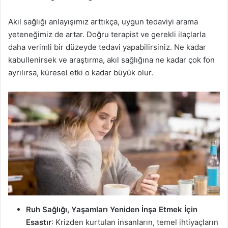
Akıl sağlığı anlayışımız arttıkça, uygun tedaviyi arama
yeteneğimiz de artar. Doğru terapist ve gerekli ilaçlarla
daha verimli bir düzeyde tedavi yapabilirsiniz. Ne kadar
kabullenirsek ve araştırma, akıl sağlığına ne kadar çok fon
ayrılırsa, küresel etki o kadar büyük olur.
Ruh Sağlığı, Yaşamları Yeniden İnşa Etmek İçin
Esastır
: Krizden kurtulan insanların, temel ihtiyaçların