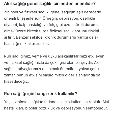
Akıl sağlığı genel sağlık için neden önemlidir?
Zihinsel ve fiziksel sağlık, genel sağlığın eşit derecede
önemli bileşenleridir. Örneğin, depresyon, özellikle
diyabet, kalp hastalığı ve felç gibi uzun süreli durumlar
olmak üzere birçok türde fiziksel sağlık sorunu riskini
artırır. Benzer şekilde, kronik durumların varlığı da akıl
hastalığı riskini artırabilir.
Ruh sağlığımız, yeme ve uyku alışkanlıklarımızı etkileyen
ve fiziksel sağlığımızla da çok ilgisi olan bir şeydir. Akıl
sağlığı ihtiyaçlarımızı ele almak önemlidir, yoksa çoğu
zaman bunun etkisini sağlığımızın diğer alanlarında da
hissedeceğiz.
Ruh sağlığı için hangi renk kullanılır?
Yeşil, zihinsel sağlıkta farkındalık için kullanılan renktir. Akıl
hastalıkları, bipolar bozukluk ve depresyonun sembolüdür.