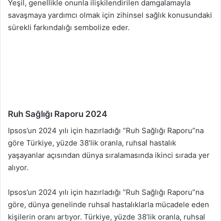
Yeşil, genellikle onunla ilişkilendirilen damgalamayla
savaşmaya yardımcı olmak için zihinsel sağlık konusundaki
sürekli farkındalığı sembolize eder.
Ruh Sağlığı Raporu 2024
Ipsos’un 2024 yılı için hazırladığı “Ruh Sağlığı Raporu”na
göre Türkiye, yüzde 38’lik oranla, ruhsal hastalık
yaşayanlar açısından dünya sıralamasında ikinci sırada yer
alıyor.
Ipsos’un 2024 yılı için hazırladığı “Ruh Sağlığı Raporu”na
göre, dünya genelinde ruhsal hastalıklarla mücadele eden
kişilerin oranı artıyor. Türkiye, yüzde 38’lik oranla, ruhsal