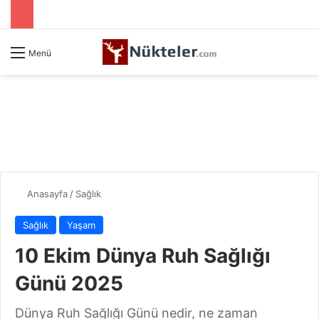
Menü
Anasayfa
/
Sağlık
Sağlık
Yaşam
10 Ekim Dünya Ruh Sağlığı
Günü 2025
Dünya Ruh Sağlığı Günü nedir, ne zaman