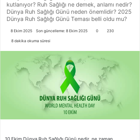
kutlanıyor? Ruh Sağlığı ne demek, anlamı nedir?
Dünya Ruh Sağlığı Günü neden önemlidir? 2025
Dünya Ruh Sağlığı Günü Teması belli oldu mu?
8 Ekim 2025
Son güncelleme: 8 Ekim 2025
0
230
8 dakika okuma süresi
10 Ekim Dünya Ruh Sağlığı Günü nedir, ne zaman