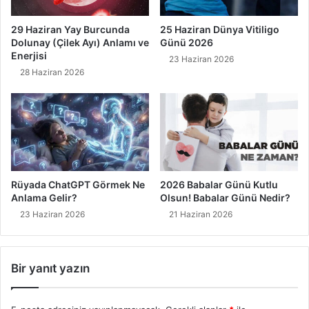
29 Haziran Yay Burcunda
25 Haziran Dünya Vitiligo
Dolunay (Çilek Ayı) Anlamı ve
Günü 2026
Enerjisi
23 Haziran 2026
28 Haziran 2026
Rüyada ChatGPT Görmek Ne
2026 Babalar Günü Kutlu
Anlama Gelir?
Olsun! Babalar Günü Nedir?
23 Haziran 2026
21 Haziran 2026
Bir yanıt yazın