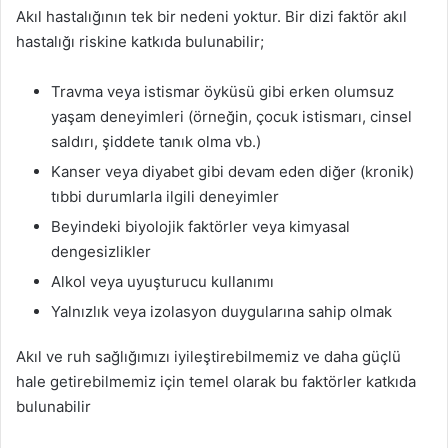
Akıl hastalığının tek bir nedeni yoktur. Bir dizi faktör akıl
hastalığı riskine katkıda bulunabilir;
Travma veya istismar öyküsü gibi erken olumsuz
yaşam deneyimleri (örneğin, çocuk istismarı, cinsel
saldırı, şiddete tanık olma vb.)
Kanser veya diyabet gibi devam eden diğer (kronik)
tıbbi durumlarla ilgili deneyimler
Beyindeki biyolojik faktörler veya kimyasal
dengesizlikler
Alkol veya uyuşturucu kullanımı
Yalnızlık veya izolasyon duygularına sahip olmak
Akıl ve ruh sağlığımızı iyileştirebilmemiz ve daha güçlü
hale getirebilmemiz için temel olarak bu faktörler katkıda
bulunabilir