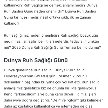
kutlanıyor? Ruh Sağlığı ne demek, anlamı nedir? Dünya
Ruh Sağlığı Günü neden önemlidir? Dünya Ruh Sağlığı
Günü tarihçesi nedir, nasıl ortaya çıktı, ilk ne zaman
kutlandı?
Ruh sağlığımız neden önemlidir? Ruh sağlığı bozukluğu
nedir, nasıl anlaşılır, belirtileri nelerdir, tedavisi mümkün
mü? 2025 Dünya Ruh Sağlığı Günü Teması belli oldu mu?
Dünya Ruh Sağlığı Günü
Dünya genelinde Ruh sağlığı, Dünya Ruh Sağlığı
Federasyonu’nun (WFMH) günü resmen kurduğu
doksanların başından bu yana çok yol kat etti. Ruh sağlığı
anlayışımız geliştikçe biz de onunla birlikte gelişiyoruz.
Kendi farkındalığımız ve buna karşı duyarlılığımız işleri
daha iyiye doğru değiştirdi. “Deli” ve “çılgın” gibi kelimeler
daha az küstahça kullanıldıkça ve istemeden de olsa