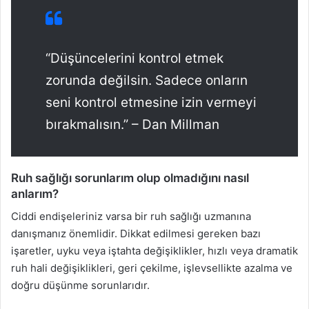
“Düşüncelerini kontrol etmek
zorunda değilsin. Sadece onların
seni kontrol etmesine izin vermeyi
bırakmalısın.” – Dan Millman
Ruh sağlığı sorunlarım olup olmadığını nasıl
anlarım?
Ciddi endişeleriniz varsa bir ruh sağlığı uzmanına
danışmanız önemlidir. Dikkat edilmesi gereken bazı
işaretler, uyku veya iştahta değişiklikler, hızlı veya dramatik
ruh hali değişiklikleri, geri çekilme, işlevsellikte azalma ve
doğru düşünme sorunlarıdır.