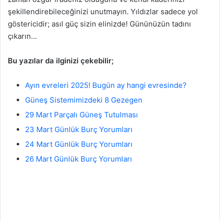
şekillendirebileceğinizi unutmayın. Yıldızlar sadece yol
göstericidir; asıl güç sizin elinizde! Gününüzün tadını
çıkarın…
Bu yazılar da ilginizi çekebilir;
Ayın evreleri 2025! Bugün ay hangi evresinde?
Güneş Sistemimizdeki 8 Gezegen
29 Mart Parçalı Güneş Tutulması
23 Mart Günlük Burç Yorumları
24 Mart Günlük Burç Yorumları
26 Mart Günlük Burç Yorumları