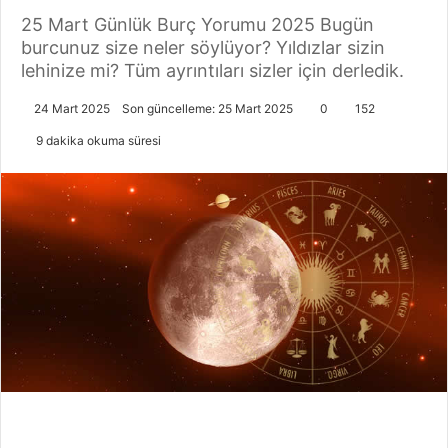
25 Mart Günlük Burç Yorumu 2025 Bugün
burcunuz size neler söylüyor? Yıldızlar sizin
lehinize mi? Tüm ayrıntıları sizler için derledik.
24 Mart 2025
Son güncelleme: 25 Mart 2025
0
152
9 dakika okuma süresi