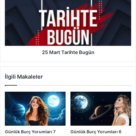
Mart
Tarihte
Bugün
25 Mart Tarihte Bugün
İlgili Makaleler
Günlük Burç Yorumları 7
Günlük Burç Yorumları 6