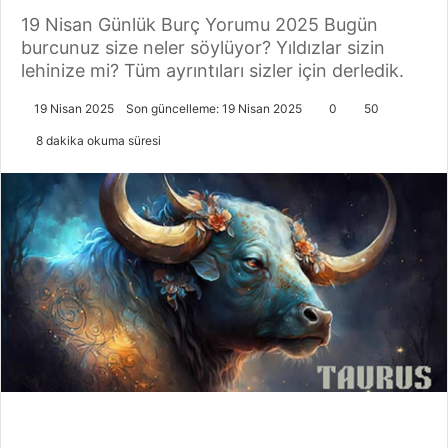
19 Nisan Günlük Burç Yorumu 2025 Bugün
burcunuz size neler söylüyor? Yıldızlar sizin
lehinize mi? Tüm ayrıntıları sizler için derledik.
19 Nisan 2025
Son güncelleme: 19 Nisan 2025
0
50
8 dakika okuma süresi