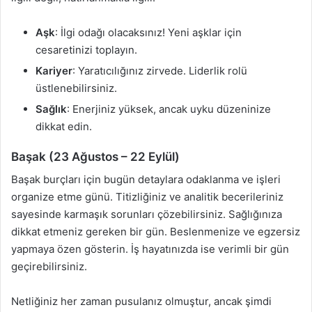
Aşk
: İlgi odağı olacaksınız! Yeni aşklar için
cesaretinizi toplayın.
Kariyer
: Yaratıcılığınız zirvede. Liderlik rolü
üstlenebilirsiniz.
Sağlık
: Enerjiniz yüksek, ancak uyku düzeninize
dikkat edin.
Başak (23 Ağustos – 22 Eylül)
Başak burçları için bugün detaylara odaklanma ve işleri
organize etme günü. Titizliğiniz ve analitik becerileriniz
sayesinde karmaşık sorunları çözebilirsiniz. Sağlığınıza
dikkat etmeniz gereken bir gün. Beslenmenize ve egzersiz
yapmaya özen gösterin. İş hayatınızda ise verimli bir gün
geçirebilirsiniz.
Netliğiniz her zaman pusulanız olmuştur, ancak şimdi