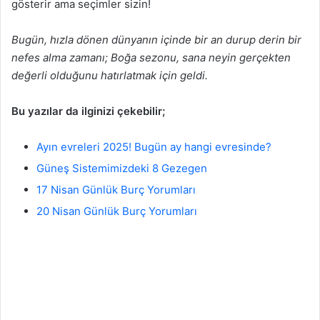
gösterir ama seçimler sizin!
Bugün, hızla dönen dünyanın içinde bir an durup derin bir
nefes alma zamanı; Boğa sezonu, sana neyin gerçekten
değerli olduğunu hatırlatmak için geldi.
Bu yazılar da ilginizi çekebilir;
Ayın evreleri 2025! Bugün ay hangi evresinde?
Güneş Sistemimizdeki 8 Gezegen
17 Nisan Günlük Burç Yorumları
20 Nisan Günlük Burç Yorumları