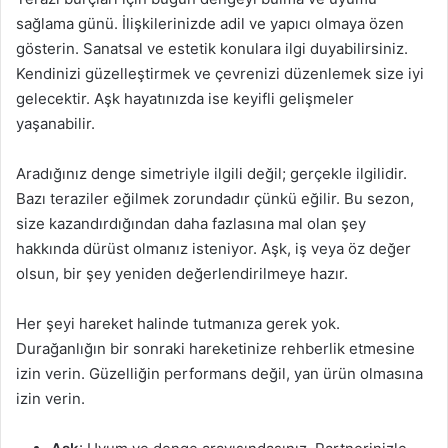
sağlama günü. İlişkilerinizde adil ve yapıcı olmaya özen
gösterin. Sanatsal ve estetik konulara ilgi duyabilirsiniz.
Kendinizi güzelleştirmek ve çevrenizi düzenlemek size iyi
gelecektir. Aşk hayatınızda ise keyifli gelişmeler
yaşanabilir.
Aradığınız denge simetriyle ilgili değil; gerçekle ilgilidir.
Bazı teraziler eğilmek zorundadır çünkü eğilir. Bu sezon,
size kazandırdığından daha fazlasına mal olan şey
hakkında dürüst olmanız isteniyor. Aşk, iş veya öz değer
olsun, bir şey yeniden değerlendirilmeye hazır.
Her şeyi hareket halinde tutmanıza gerek yok.
Durağanlığın bir sonraki hareketinize rehberlik etmesine
izin verin. Güzelliğin performans değil, yan ürün olmasına
izin verin.