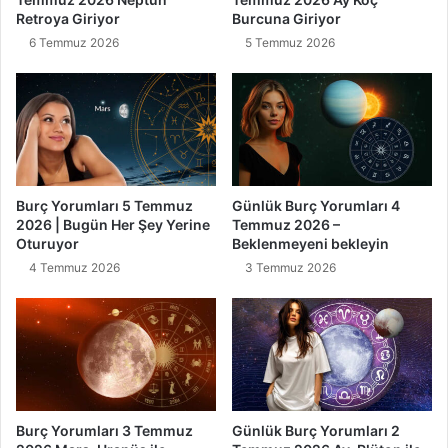
Retroya Giriyor
Burcuna Giriyor
6 Temmuz 2026
5 Temmuz 2026
Burç Yorumları 5 Temmuz
Günlük Burç Yorumları 4
2026 | Bugün Her Şey Yerine
Temmuz 2026 –
Oturuyor
Beklenmeyeni bekleyin
4 Temmuz 2026
3 Temmuz 2026
Burç Yorumları 3 Temmuz
Günlük Burç Yorumları 2