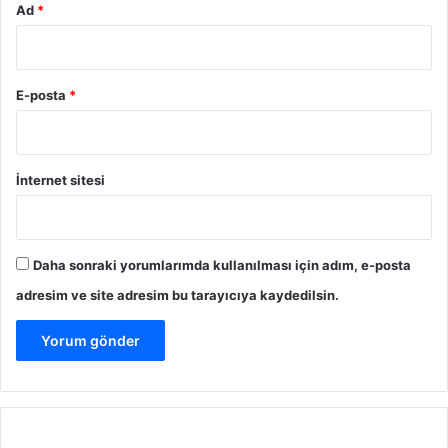
Ad
*
E-posta
*
İnternet sitesi
Daha sonraki yorumlarımda kullanılması için adım, e-posta
adresim ve site adresim bu tarayıcıya kaydedilsin.