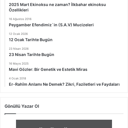
2025 Mart Ekinoksu ne zaman? İlkbahar ekinoksu
Özellikleri
16 Ağustos 2016
Peygamber Efendimiz`in (S.A.V) Mucizeleri
12 Ocak 2026
12 Ocak Tarihte Bugün
23 Nisan 2026
23 Nisan Tarihte Bugün
16 Mayıs 2025
Mavi Gözler: Bir Genetik ve Estetik Miras
4 Ocak 2018
Er-Rahîm Anlamı Ne Demek? Zikri, Faziletleri ve Faydaları
Gönüllü Yazar Ol