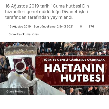
16 Ağustos 2019 tarihli Cuma hutbesi Din
hizmetleri genel müdürlüğü Diyanet işleri
tarafından tarafından yayımlandı.
15 Ağustos 2019
Son güncelleme: 2 Eylül 2021
0
376
3 dakika okuma süresi
Cuma Hutbesi