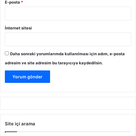
E-posta
*
İnternet sitesi
Daha sonraki yorumlarımda kullanılması için adım, e-posta
adresim ve site adresim bu tarayıcıya kaydedilsin.
Site içi arama