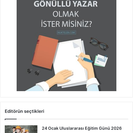
Editörün seçtikleri
24 Ocak Uluslararası Eğitim Günü 2026