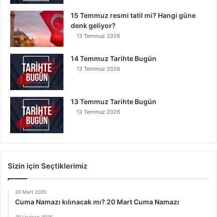
15 Temmuz resmi tatil mi? Hangi güne
denk geliyor?
13 Temmuz 2026
14 Temmuz Tarihte Bugün
13 Temmuz 2026
13 Temmuz Tarihte Bugün
13 Temmuz 2026
Sizin için Seçtiklerimiz
20 Mart 2020
Cuma Namazı kılınacak mı? 20 Mart Cuma Namazı