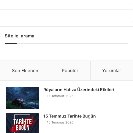
Site içi arama
Son Eklenen
Popüler
Yorumlar
Rüyaların Hafıza Üzerindeki Etkileri
15 Temmuz 2026
15 Temmuz Tarihte Bugün
15 Temmuz 2026