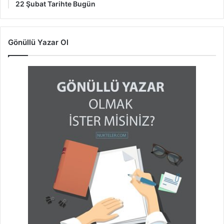
22 Şubat Tarihte Bugün
Gönüllü Yazar Ol