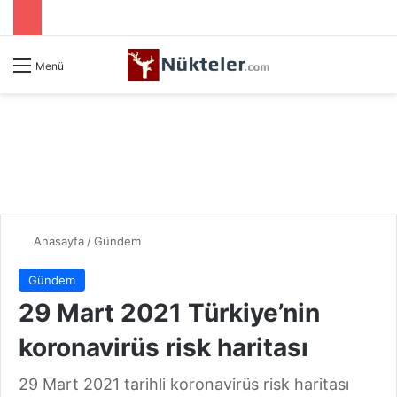
Menü
Anasayfa
/
Gündem
Gündem
29 Mart 2021 Türkiye’nin
koronavirüs risk haritası
29 Mart 2021 tarihli koronavirüs risk haritası