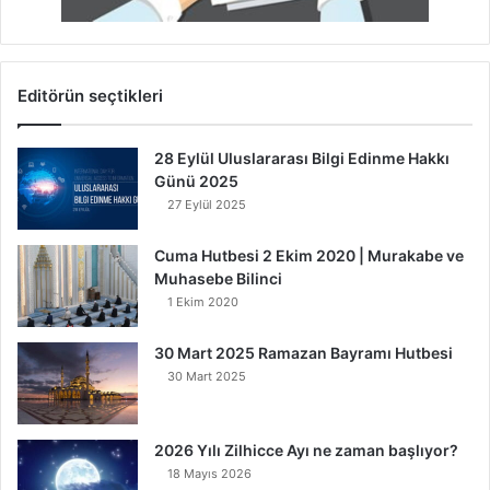
Editörün seçtikleri
28 Eylül Uluslararası Bilgi Edinme Hakkı
Günü 2025
27 Eylül 2025
Cuma Hutbesi 2 Ekim 2020 | Murakabe ve
Muhasebe Bilinci
1 Ekim 2020
30 Mart 2025 Ramazan Bayramı Hutbesi
30 Mart 2025
2026 Yılı Zilhicce Ayı ne zaman başlıyor?
18 Mayıs 2026