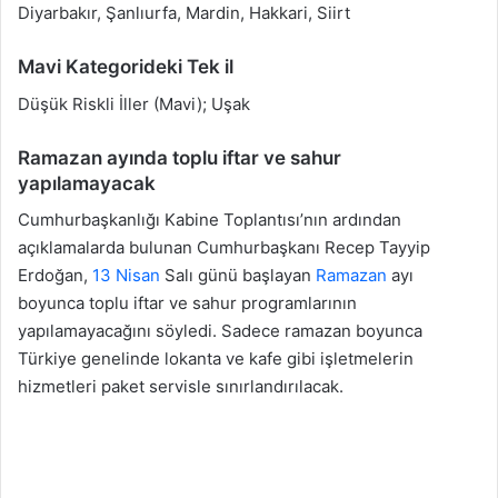
Diyarbakır, Şanlıurfa, Mardin, Hakkari, Siirt
Mavi Kategorideki Tek il
Düşük Riskli İller (Mavi); Uşak
Ramazan ayında toplu iftar ve sahur
yapılamayacak
Cumhurbaşkanlığı Kabine Toplantısı’nın ardından
açıklamalarda bulunan Cumhurbaşkanı Recep Tayyip
Erdoğan,
13 Nisan
Salı günü başlayan
Ramazan
ayı
boyunca toplu iftar ve sahur programlarının
yapılamayacağını söyledi. Sadece ramazan boyunca
Türkiye genelinde lokanta ve kafe gibi işletmelerin
hizmetleri paket servisle sınırlandırılacak.