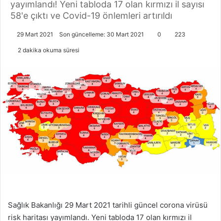
yayımlandı! Yeni tabloda 17 olan kırmızı il sayısı
58'e çıktı ve Covid-19 önlemleri artırıldı
29 Mart 2021
Son güncelleme: 30 Mart 2021
0
223
2 dakika okuma süresi
Sağlık Bakanlığı 29 Mart 2021 tarihli güncel corona virüsü
risk haritası yayımlandı. Yeni tabloda 17 olan kırmızı il