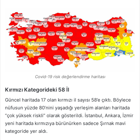
Covid-19 risk değerlendirme haritası
Kırmızı Kategorideki 58 İl
Güncel haritada 17 olan kırmızı il sayısı 58’e çıktı. Böylece
nüfusun yüzde 80’nini yaşadığı yerleşim alanları haritada
“çok yüksek riskli” olarak gösterildi. İstanbul, Ankara, İzmir
yeni haritada kırmızıya bürünürken sadece Şırnak mavi
kategoride yer aldı.