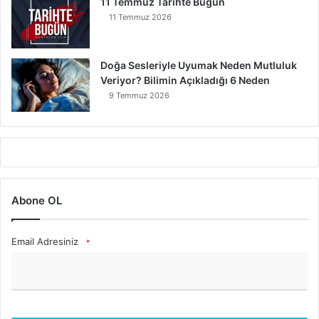
11 Temmuz Tarihte Bugün
11 Temmuz 2026
Doğa Sesleriyle Uyumak Neden Mutluluk
Veriyor? Bilimin Açıkladığı 6 Neden
9 Temmuz 2026
Abone OL
Email Adresiniz
*