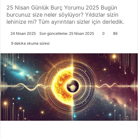
25 Nisan Günlük Burç Yorumu 2025 Bugün
burcunuz size neler söylüyor? Yıldızlar sizin
lehinize mi? Tüm ayrıntıları sizler için derledik.
24 Nisan 2025
Son güncelleme: 25 Nisan 2025
0
89
9 dakika okuma süresi