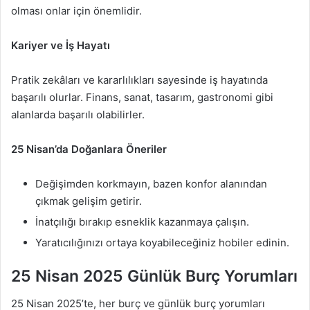
olması onlar için önemlidir.
Kariyer ve İş Hayatı
Pratik zekâları ve kararlılıkları sayesinde iş hayatında
başarılı olurlar. Finans, sanat, tasarım, gastronomi gibi
alanlarda başarılı olabilirler.
25 Nisan’da Doğanlara Öneriler
Değişimden korkmayın, bazen konfor alanından
çıkmak gelişim getirir.
İnatçılığı bırakıp esneklik kazanmaya çalışın.
Yaratıcılığınızı ortaya koyabileceğiniz hobiler edinin.
25 Nisan 2025 Günlük Burç Yorumları
25 Nisan 2025’te, her burç ve günlük burç yorumları