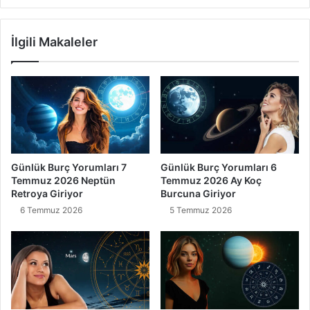
İlgili Makaleler
Günlük Burç Yorumları 7
Günlük Burç Yorumları 6
Temmuz 2026 Neptün
Temmuz 2026 Ay Koç
Retroya Giriyor
Burcuna Giriyor
6 Temmuz 2026
5 Temmuz 2026