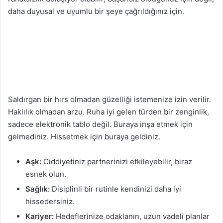
daha duyusal ve uyumlu bir şeye çağrıldığınız için.
Saldırgan bir hırs olmadan güzelliği istemenize izin verilir.
Haklılık olmadan arzu. Ruha iyi gelen türden bir zenginlik,
sadece elektronik tablo değil. Buraya inşa etmek için
gelmediniz. Hissetmek için buraya geldiniz.
Aşk:
Ciddiyetiniz partnerinizi etkileyebilir, biraz
esnek olun.
Sağlık:
Disiplinli bir rutinle kendinizi daha iyi
hissedersiniz.
Kariyer:
Hedeflerinize odaklanın, uzun vadeli planlar