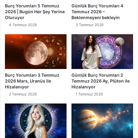
Burç Yorumları 5 Temmuz
Günlük Burç Yorumları 4
2026 | Bugün Her Şey Yerine
Temmuz 2026 –
Oturuyor
Beklenmeyeni bekleyin
4 Temmuz 2026
3 Temmuz 2026
Burç Yorumları 3 Temmuz
Günlük Burç Yorumları 2
2026 Mars, Uranüs ile
Temmuz 2026 Ay, Plüton ile
Hizalanıyor
Hizalanıyor
2 Temmuz 2026
1 Temmuz 2026