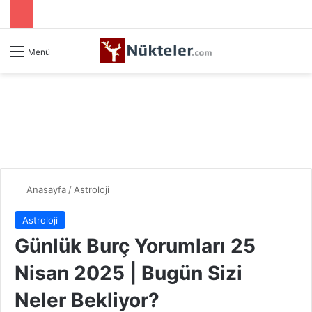
Menü
Anasayfa
/
Astroloji
Astroloji
Günlük Burç Yorumları 25
Nisan 2025 | Bugün Sizi
Neler Bekliyor?