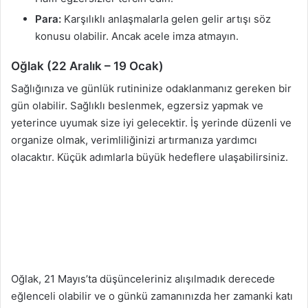
Para:
Karşılıklı anlaşmalarla gelen gelir artışı söz
konusu olabilir. Ancak acele imza atmayın.
Oğlak (22 Aralık – 19 Ocak)
Sağlığınıza ve günlük rutininize odaklanmanız gereken bir
gün olabilir. Sağlıklı beslenmek, egzersiz yapmak ve
yeterince uyumak size iyi gelecektir. İş yerinde düzenli ve
organize olmak, verimliliğinizi artırmanıza yardımcı
olacaktır. Küçük adımlarla büyük hedeflere ulaşabilirsiniz.
Oğlak, 21 Mayıs’ta düşünceleriniz alışılmadık derecede
eğlenceli olabilir ve o günkü zamanınızda her zamanki katı