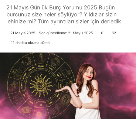
21 Mayıs Günlük Burç Yorumu 2025 Bugün
burcunuz size neler söylüyor? Yıldızlar sizin
lehinize mi? Tüm ayrıntıları sizler için derledik.
21 Mayıs 2025
Son güncelleme: 21 Mayıs 2025
0
62
11 dakika okuma süresi