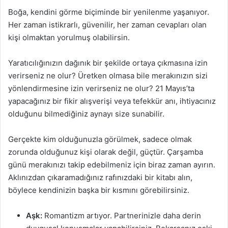
Boğa, kendini görme biçiminde bir yenilenme yaşanıyor.
Her zaman istikrarlı, güvenilir, her zaman cevapları olan
kişi olmaktan yorulmuş olabilirsin.
Yaratıcılığınızın dağınık bir şekilde ortaya çıkmasına izin
verirseniz ne olur? Üretken olmasa bile merakınızın sizi
yönlendirmesine izin verirseniz ne olur? 21 Mayıs’ta
yapacağınız bir fikir alışverişi veya tefekkür anı, ihtiyacınız
olduğunu bilmediğiniz aynayı size sunabilir.
Gerçekte kim olduğunuzla görülmek, sadece olmak
zorunda olduğunuz kişi olarak değil, güçtür. Çarşamba
günü merakınızı takip edebilmeniz için biraz zaman ayırın.
Aklınızdan çıkaramadığınız rafınızdaki bir kitabı alın,
böylece kendinizin başka bir kısmını görebilirsiniz.
Aşk:
Romantizm artıyor. Partnerinizle daha derin