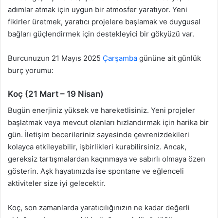
adımlar atmak için uygun bir atmosfer yaratıyor. Yeni
fikirler üretmek, yaratıcı projelere başlamak ve duygusal
bağları güçlendirmek için destekleyici bir gökyüzü var.
Burcunuzun 21 Mayıs 2025
Çarşamba
gününe ait günlük
burç yorumu:
Koç (21 Mart – 19 Nisan)
Bugün enerjiniz yüksek ve hareketlisiniz. Yeni projeler
başlatmak veya mevcut olanları hızlandırmak için harika bir
gün. İletişim becerileriniz sayesinde çevrenizdekileri
kolayca etkileyebilir, işbirlikleri kurabilirsiniz. Ancak,
gereksiz tartışmalardan kaçınmaya ve sabırlı olmaya özen
gösterin. Aşk hayatınızda ise spontane ve eğlenceli
aktiviteler size iyi gelecektir.
Koç, son zamanlarda yaratıcılığınızın ne kadar değerli