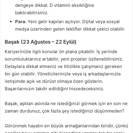
dengeye dikkat. D vitamini eksikliğine
baktırabilirsiniz.
Para:
Yeni gelir kapıları açılıyor. Dijital veya sosyal
medya üzerinden gelen teklifler dikkat çekici olabilir.
Başak (23 Ağustos – 22 Eylül)
Kariyerinizle ilgili konular ön plana çıkabilir. İş yerinde
sorumluluklarınız artabilir, yeni projeler üstlenebilirsiniz.
Detaylara dikkat etmeniz ve titizlikle çalışmanız gereken
bir gün olabilir. Yöneticilerinizle veya iş arkadaşlarınızla
iletişimde açık ve dürüst olmaya özen gösterin.
Başarılarınızın takdir edildiğini hissedeceksiniz.
Başak, aşktan aslında ne istediğinizi görmek için en son ne
zaman durdunuz, çok fazla şey istediğinizi düşünmeden?
Görünmek hayatın en büyük armağanlarından biridir, çünkü