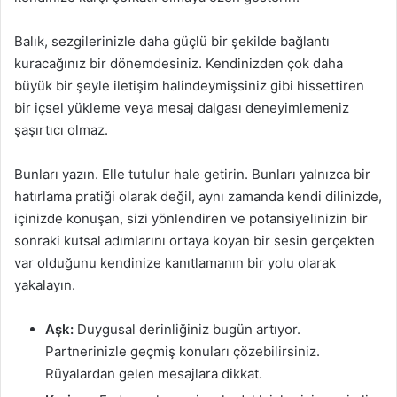
Balık, sezgilerinizle daha güçlü bir şekilde bağlantı
kuracağınız bir dönemdesiniz. Kendinizden çok daha
büyük bir şeyle iletişim halindeymişsiniz gibi hissettiren
bir içsel yükleme veya mesaj dalgası deneyimlemeniz
şaşırtıcı olmaz.
Bunları yazın. Elle tutulur hale getirin. Bunları yalnızca bir
hatırlama pratiği olarak değil, aynı zamanda kendi dilinizde,
içinizde konuşan, sizi yönlendiren ve potansiyelinizin bir
sonraki kutsal adımlarını ortaya koyan bir sesin gerçekten
var olduğunu kendinize kanıtlamanın bir yolu olarak
yakalayın.
Aşk:
Duygusal derinliğiniz bugün artıyor.
Partnerinizle geçmiş konuları çözebilirsiniz.
Rüyalardan gelen mesajlara dikkat.