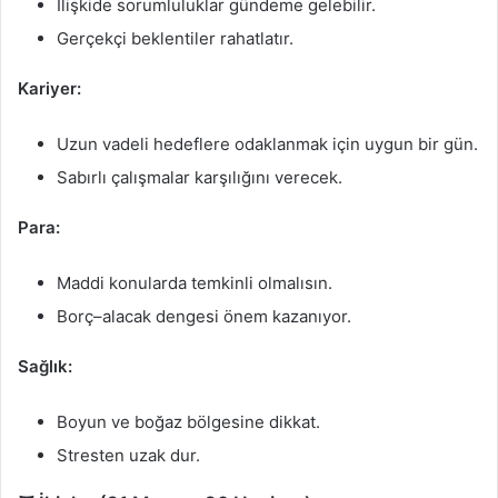
İlişkide sorumluluklar gündeme gelebilir.
Gerçekçi beklentiler rahatlatır.
Kariyer:
Uzun vadeli hedeflere odaklanmak için uygun bir gün.
Sabırlı çalışmalar karşılığını verecek.
Para:
Maddi konularda temkinli olmalısın.
Borç–alacak dengesi önem kazanıyor.
Sağlık:
Boyun ve boğaz bölgesine dikkat.
Stresten uzak dur.