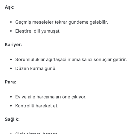
Aşk:
Geçmiş meseleler tekrar gündeme gelebilir.
Eleştirel dili yumuşat.
Kariyer:
Sorumluluklar ağırlaşabilir ama kalıcı sonuçlar getirir.
Düzen kurma günü.
Para:
Ev ve aile harcamaları öne çıkıyor.
Kontrollü hareket et.
Sağlık: