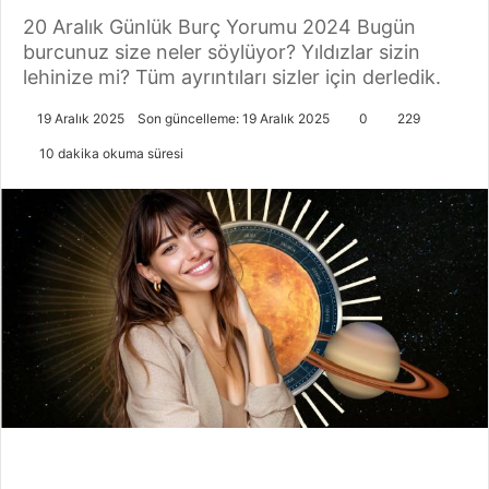
20 Aralık Günlük Burç Yorumu 2024 Bugün
burcunuz size neler söylüyor? Yıldızlar sizin
lehinize mi? Tüm ayrıntıları sizler için derledik.
19 Aralık 2025
Son güncelleme: 19 Aralık 2025
0
229
10 dakika okuma süresi