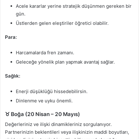
Acele kararlar yerine stratejik düşünmen gereken bir
gün.
Üstlerden gelen eleştiriler öğretici olabilir.
Para:
Harcamalarda fren zamanı.
Geleceğe yönelik plan yapmak avantaj sağlar.
Sağlık:
Enerji düşüklüğü hissedebilirsin.
Dinlenme ve uyku önemli.
♉ Boğa (20 Nisan – 20 Mayıs)
Değerleriniz ve ilişki dinamikleriniz sorgulanıyor.
Partnerinizin beklentileri veya ilişkinizin maddi boyutları,