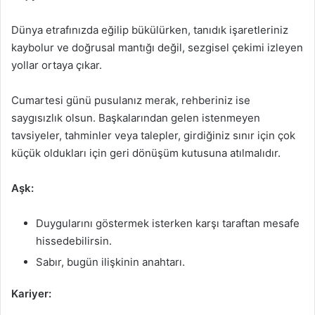
Dünya etrafınızda eğilip bükülürken, tanıdık işaretleriniz
kaybolur ve doğrusal mantığı değil, sezgisel çekimi izleyen
yollar ortaya çıkar.
Cumartesi günü pusulanız merak, rehberiniz ise
saygısızlık olsun. Başkalarından gelen istenmeyen
tavsiyeler, tahminler veya talepler, girdiğiniz sınır için çok
küçük oldukları için geri dönüşüm kutusuna atılmalıdır.
Aşk:
Duygularını göstermek isterken karşı taraftan mesafe
hissedebilirsin.
Sabır, bugün ilişkinin anahtarı.
Kariyer: