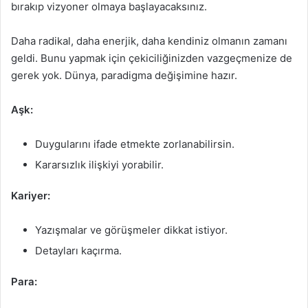
bırakıp vizyoner olmaya başlayacaksınız.
Daha radikal, daha enerjik, daha kendiniz olmanın zamanı
geldi. Bunu yapmak için çekiciliğinizden vazgeçmenize de
gerek yok. Dünya, paradigma değişimine hazır.
Aşk:
Duygularını ifade etmekte zorlanabilirsin.
Kararsızlık ilişkiyi yorabilir.
Kariyer:
Yazışmalar ve görüşmeler dikkat istiyor.
Detayları kaçırma.
Para: