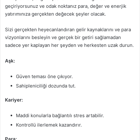
geçiriyorsunuz ve odak noktanız para, değer ve enerjik
yatırımınıza gerçekten değecek şeyler olacak.
Sizi gerçekten heyecanlandıran gelir kaynaklarını ve para
vizyonlarını besleyin ve gerçek bir getiri sağlamadan
sadece yer kaplayan her şeyden ve herkesten uzak durun.
Aşk:
Güven teması öne çıkıyor.
Sahipleniciliği dozunda tut.
Kariyer:
Maddi konularla bağlantılı stres artabilir.
Kontrollü ilerlemek kazandırır.
Para: