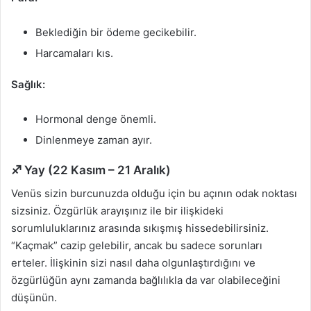
Beklediğin bir ödeme gecikebilir.
Harcamaları kıs.
Sağlık:
Hormonal denge önemli.
Dinlenmeye zaman ayır.
♐ Yay (22 Kasım – 21 Aralık)
Venüs sizin burcunuzda olduğu için bu açının odak noktası
sizsiniz. Özgürlük arayışınız ile bir ilişkideki
sorumluluklarınız arasında sıkışmış hissedebilirsiniz.
“Kaçmak” cazip gelebilir, ancak bu sadece sorunları
erteler. İlişkinin sizi nasıl daha olgunlaştırdığını ve
özgürlüğün aynı zamanda bağlılıkla da var olabileceğini
düşünün.