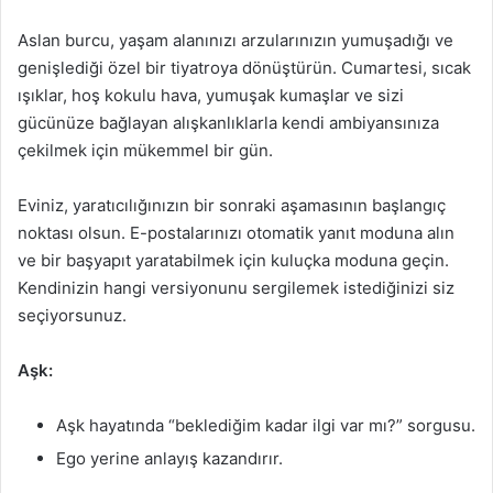
Aslan burcu, yaşam alanınızı arzularınızın yumuşadığı ve
genişlediği özel bir tiyatroya dönüştürün. Cumartesi, sıcak
ışıklar, hoş kokulu hava, yumuşak kumaşlar ve sizi
gücünüze bağlayan alışkanlıklarla kendi ambiyansınıza
çekilmek için mükemmel bir gün.
Eviniz, yaratıcılığınızın bir sonraki aşamasının başlangıç ​​
noktası olsun. E-postalarınızı otomatik yanıt moduna alın
ve bir başyapıt yaratabilmek için kuluçka moduna geçin.
Kendinizin hangi versiyonunu sergilemek istediğinizi siz
seçiyorsunuz.
Aşk:
Aşk hayatında “beklediğim kadar ilgi var mı?” sorgusu.
Ego yerine anlayış kazandırır.