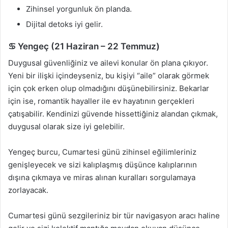
Zihinsel yorgunluk ön planda.
Dijital detoks iyi gelir.
♋ Yengeç (21 Haziran – 22 Temmuz)
Duygusal güvenliğiniz ve ailevi konular ön plana çıkıyor.
Yeni bir ilişki içindeyseniz, bu kişiyi “aile” olarak görmek
için çok erken olup olmadığını düşünebilirsiniz. Bekarlar
için ise, romantik hayaller ile ev hayatının gerçekleri
çatışabilir. Kendinizi güvende hissettiğiniz alandan çıkmak,
duygusal olarak size iyi gelebilir.
Yengeç burcu, Cumartesi günü zihinsel eğilimleriniz
genişleyecek ve sizi kalıplaşmış düşünce kalıplarının
dışına çıkmaya ve miras alınan kuralları sorgulamaya
zorlayacak.
Cumartesi günü sezgileriniz bir tür navigasyon aracı haline