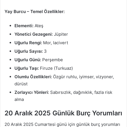
Yay Burcu – Temel Özellikler:
Elementi:
Ateş
Yönetici Gezegeni:
Jüpiter
Uğurlu Rengi:
Mor, lacivert
Uğurlu Sayısı:
3
Uğurlu Günü:
Perşembe
Uğurlu Taşı:
Firuze (Turkuaz)
Olumlu Özellikleri:
Özgür ruhlu, iyimser, vizyoner,
dürüst
Zorlayıcı Yönleri:
Sabırsızlık, dağınıklık, fazla risk
alma
20 Aralık 2025 Günlük Burç Yorumları
20 Aralık 2025 Cumartesi günü için günlük burç yorumları