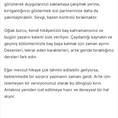
görünerek duygularınızı saklamaya çalışmak yerine,
kırılganlığınızı göstermek sizi partnerinize daha da
yakınlaştırabilir. Sevgi, bazen kontrolü bırakmaktır.
Oğlak burcu, kendi hikâyenizin baş kahramanısınız ve
bugün yazarın kalemi size veriliyor. Çaydanlığı kaynatın ve
geçmiş bölümlerinizle baş başa kalmak için zaman ayırın.
Desenleri, tekrar eden karakterleri, artık geride bıraktığınız
dersleri fark edin.
Eğer mevcut hikaye çok tahmin edilebilir geliyorsa,
beklenmedik bir sürpriz yazmanın zamanı geldi. Artık izin
istemeyen bir versiyonunuz olarak bu döngüyü kırın.
Anlatınız yeniden icat edilmeye hazır ve deneysel bir hal
alıyor.