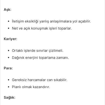
Aşk:
İletişim eksikliği yanlış anlaşılmalara yol açabilir.
Net ve açık konuşmak işleri toparlar.
Kariyer:
Ortaklı işlerde sınırlar çizilmeli.
Dağınık enerjini toparlama zamanı.
Para:
Gereksiz harcamalar can sıkabilir.
Planlı olmak kazandırır.
Sağlık: