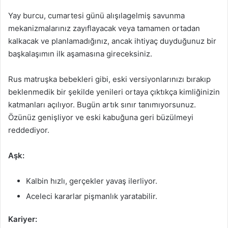
Yay burcu, cumartesi günü alışılagelmiş savunma
mekanizmalarınız zayıflayacak veya tamamen ortadan
kalkacak ve planlamadığınız, ancak ihtiyaç duyduğunuz bir
başkalaşımın ilk aşamasına gireceksiniz.
Rus matruşka bebekleri gibi, eski versiyonlarınızı bırakıp
beklenmedik bir şekilde yenileri ortaya çıktıkça kimliğinizin
katmanları açılıyor. Bugün artık sınır tanımıyorsunuz.
Özünüz genişliyor ve eski kabuğuna geri büzülmeyi
reddediyor.
Aşk:
Kalbin hızlı, gerçekler yavaş ilerliyor.
Aceleci kararlar pişmanlık yaratabilir.
Kariyer: