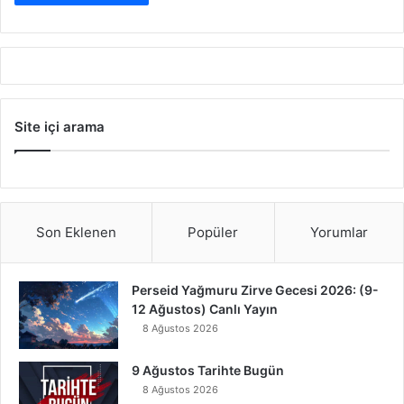
Site içi arama
Son Eklenen
Popüler
Yorumlar
Perseid Yağmuru Zirve Gecesi 2026: (9-
12 Ağustos) Canlı Yayın
8 Ağustos 2026
9 Ağustos Tarihte Bugün
8 Ağustos 2026