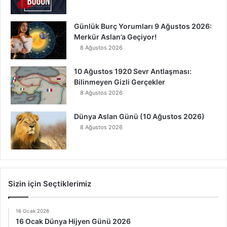
Günlük Burç Yorumları 9 Ağustos 2026:
Merkür Aslan’a Geçiyor!
8 Ağustos 2026
10 Ağustos 1920 Sevr Antlaşması:
Bilinmeyen Gizli Gerçekler
8 Ağustos 2026
Dünya Aslan Günü (10 Ağustos 2026)
8 Ağustos 2026
Sizin için Seçtiklerimiz
16 Ocak 2026
16 Ocak Dünya Hijyen Günü 2026