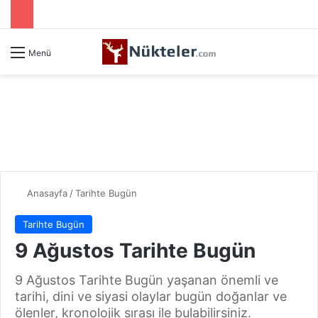
Menü
Anasayfa
/
Tarihte Bugün
Tarihte Bugün
9 Ağustos Tarihte Bugün
9 Ağustos Tarihte Bugün yaşanan önemli ve
tarihi, dini ve siyasi olaylar bugün doğanlar ve
ölenler, kronolojik sırası ile bulabilirsiniz.