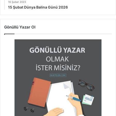
16 Şubat 2023
15 Şubat Dünya Balina Günü 2026
Gönüllü Yazar Ol