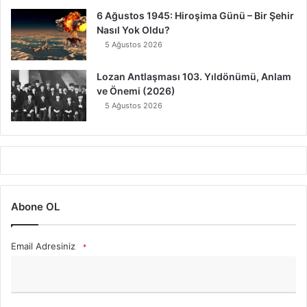
6 Ağustos 1945: Hiroşima Günü – Bir Şehir
Nasıl Yok Oldu?
5 Ağustos 2026
Lozan Antlaşması 103. Yıldönümü, Anlam
ve Önemi (2026)
5 Ağustos 2026
Abone OL
Email Adresiniz
*