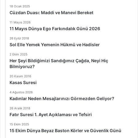
18 Ocak 2025
Cüzdan Duası: Maddi ve Manevi Bereket
11 Mayıs 2026
11 Mayıs Dünya Ego Farkındalık Günü 2026
26 Eylül 2018
Sol Elle Yemek Yemenin Hükmü ve Hadisler
2 Ekim 2025
Her Şeyi Bildiğimizi Sandığımız Çağda, Neyi Hiç
Bilmiyoruz?
20 Kasım 2016
Kasas Suresi
4 Ağustos 2026
Kadınlar Neden Mesajlarınızı Görmezden Geliyor?
26 Aralık 2018
Fatır Suresi 1. Ayet Açıklaması ve Tefsiri
15 Ekim 2025
15 Ekim Dünya Beyaz Baston Körler ve Güvenlik Günü