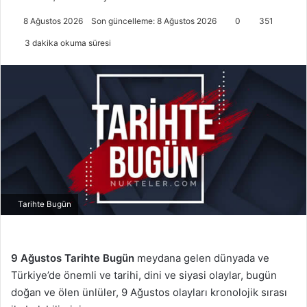
8 Ağustos 2026
Son güncelleme: 8 Ağustos 2026
0
351
3 dakika okuma süresi
Tarihte Bugün
9 Ağustos
Tarihte Bugün
meydana gelen dünyada ve
Türkiye’de önemli ve tarihi, dini ve siyasi olaylar, bugün
doğan ve ölen ünlüler, 9 Ağustos olayları kronolojik sırası