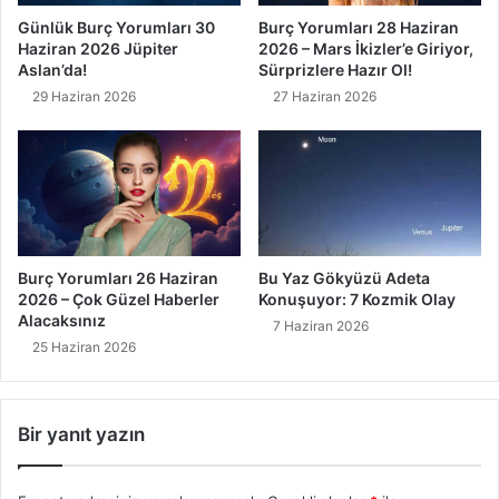
Günlük Burç Yorumları 30
Burç Yorumları 28 Haziran
Haziran 2026 Jüpiter
2026 – Mars İkizler’e Giriyor,
Aslan’da!
Sürprizlere Hazır Ol!
29 Haziran 2026
27 Haziran 2026
Burç Yorumları 26 Haziran
Bu Yaz Gökyüzü Adeta
2026 – Çok Güzel Haberler
Konuşuyor: 7 Kozmik Olay
Alacaksınız
7 Haziran 2026
25 Haziran 2026
Bir yanıt yazın