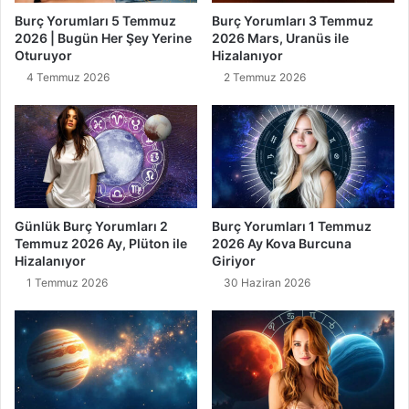
Burç Yorumları 5 Temmuz
Burç Yorumları 3 Temmuz
2026 | Bugün Her Şey Yerine
2026 Mars, Uranüs ile
Oturuyor
Hizalanıyor
4 Temmuz 2026
2 Temmuz 2026
Günlük Burç Yorumları 2
Burç Yorumları 1 Temmuz
Temmuz 2026 Ay, Plüton ile
2026 Ay Kova Burcuna
Hizalanıyor
Giriyor
1 Temmuz 2026
30 Haziran 2026