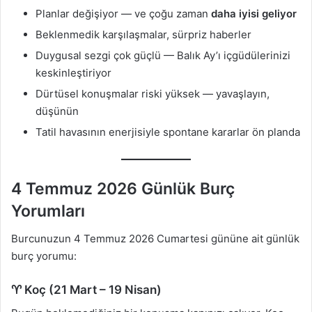
Planlar değişiyor — ve çoğu zaman
daha iyisi geliyor
Beklenmedik karşılaşmalar, sürpriz haberler
Duygusal sezgi çok güçlü — Balık Ay’ı içgüdülerinizi
keskinleştiriyor
Dürtüsel konuşmalar riski yüksek — yavaşlayın,
düşünün
Tatil havasının enerjisiyle spontane kararlar ön planda
4 Temmuz 2026 Günlük Burç
Yorumları
Burcunuzun 4 Temmuz 2026 Cumartesi gününe ait günlük
burç yorumu:
♈ Koç (21 Mart – 19 Nisan)