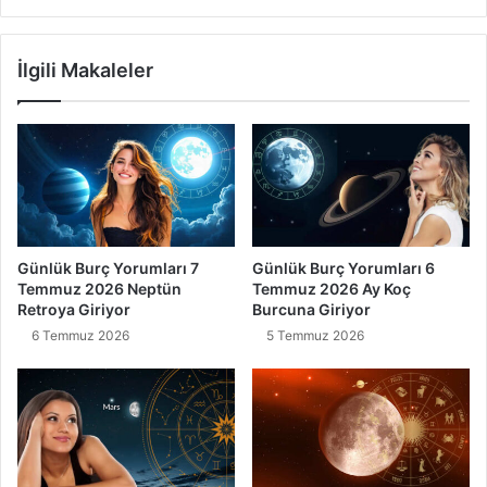
İlgili Makaleler
Günlük Burç Yorumları 7
Günlük Burç Yorumları 6
Temmuz 2026 Neptün
Temmuz 2026 Ay Koç
Retroya Giriyor
Burcuna Giriyor
6 Temmuz 2026
5 Temmuz 2026