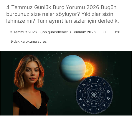
4 Temmuz Günlük Burç Yorumu 2026 Bugün
burcunuz size neler söylüyor? Yıldızlar sizin
lehinize mi? Tüm ayrıntıları sizler için derledik.
3 Temmuz 2026
Son güncelleme: 3 Temmuz 2026
0
328
9 dakika okuma süresi