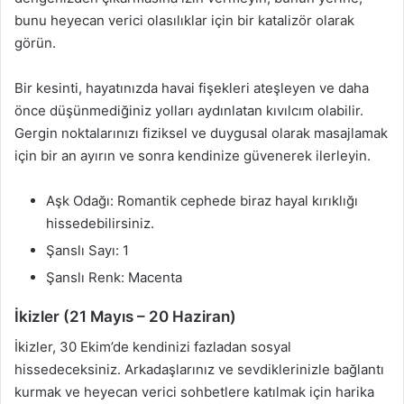
bunu heyecan verici olasılıklar için bir katalizör olarak
görün.
Bir kesinti, hayatınızda havai fişekleri ateşleyen ve daha
önce düşünmediğiniz yolları aydınlatan kıvılcım olabilir.
Gergin noktalarınızı fiziksel ve duygusal olarak masajlamak
için bir an ayırın ve sonra kendinize güvenerek ilerleyin.
Aşk Odağı: Romantik cephede biraz hayal kırıklığı
hissedebilirsiniz.
Şanslı Sayı: 1
Şanslı Renk: Macenta
İkizler (21 Mayıs – 20 Haziran)
İkizler, 30 Ekim’de kendinizi fazladan sosyal
hissedeceksiniz. Arkadaşlarınız ve sevdiklerinizle bağlantı
kurmak ve heyecan verici sohbetlere katılmak için harika