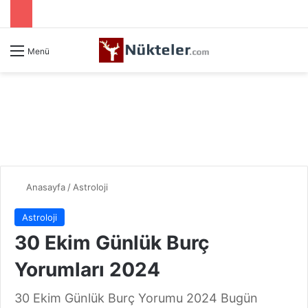
Menü
Anasayfa
/
Astroloji
Astroloji
30 Ekim Günlük Burç
Yorumları 2024
30 Ekim Günlük Burç Yorumu 2024 Bugün