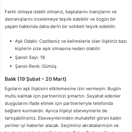
Farklı olmaya istekli olmanız, başkalarını inançlarını ve
davranışlarını incelemeye teşvik edebilir ve özgün bir
yaşam hakkında daha derin bir sohbeti teşvik edebilir.
Aşk Odaklı: Cazibeniz ve kelimelerle olan ilişkiniz bazı
kişilerin size aşık olmasına neden olabilir.
Şanslı Sayı: 18
Şanslı Renk: Gümüş
Balık (19 Şubat – 20 Mart)
Egoların aşk ilişkisini etkilemesine izin vermeyin. Bugün
mutlu kalmak için partnerinizi şımartın. Seyahat edenler
duygularını ifade etmek için partnerleriyle telefonda
bağlantı kurmalıdır. Ayrıca ilişkiyi ebeveynlerle de
tartışabilirsiniz. Ebeveynlerinden muhalefet gören kadın
yerliler iyi haberler alacak. Seçiminiz akrabalarınızın ve