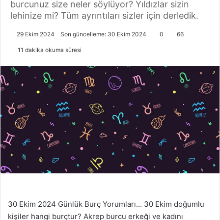
burcunuz size neler söylüyor? Yıldızlar sizin
lehinize mi? Tüm ayrıntıları sizler için derledik.
29 Ekim 2024
Son güncelleme: 30 Ekim 2024
0
66
11 dakika okuma süresi
30 Ekim 2024 Günlük Burç Yorumları… 30 Ekim doğumlu
kişiler hangi burçtur? Akrep burcu erkeği ve kadını