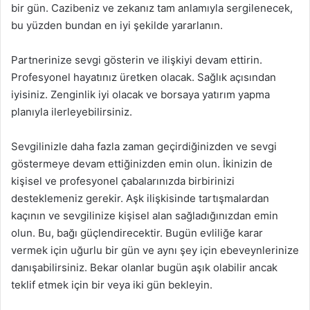
bir gün. Cazibeniz ve zekanız tam anlamıyla sergilenecek,
bu yüzden bundan en iyi şekilde yararlanın.
Partnerinize sevgi gösterin ve ilişkiyi devam ettirin.
Profesyonel hayatınız üretken olacak. Sağlık açısından
iyisiniz. Zenginlik iyi olacak ve borsaya yatırım yapma
planıyla ilerleyebilirsiniz.
Sevgilinizle daha fazla zaman geçirdiğinizden ve sevgi
göstermeye devam ettiğinizden emin olun. İkinizin de
kişisel ve profesyonel çabalarınızda birbirinizi
desteklemeniz gerekir. Aşk ilişkisinde tartışmalardan
kaçının ve sevgilinize kişisel alan sağladığınızdan emin
olun. Bu, bağı güçlendirecektir. Bugün evliliğe karar
vermek için uğurlu bir gün ve aynı şey için ebeveynlerinize
danışabilirsiniz. Bekar olanlar bugün aşık olabilir ancak
teklif etmek için bir veya iki gün bekleyin.