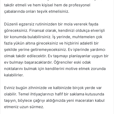
takdir etmeli ve hem kişisel hem de profesyonel
çabalarında onları teşvik etmelisiniz.
Düzenli egzersiz rutininizden bir mola vererek fayda
göreceksiniz. Finansal olarak, kendinizi oldukça elverişli
bir konumda bulabilirsiniz. İş yerinde, muhtemelen çok
fazla yükün altına gireceksiniz ve hiçbirini adaletli bir
şekilde yerine getiremeyeceksiniz. Ev işlerinde yardımcı
olmak takdir edilecektir. Ev taşımayı planlayanlar uygun bir
ev bulmayı başaracaklardır. Öğrenciler eski odak
noktalarını bulmak için kendilerini motive etmek zorunda
kalabilirler.
Eviniz bugün zihninizde ve kalbinizde birçok yerde var
olabilir. Temel ihtiyaçlarınızı hafif bir saklama kutusunda
taşıyın, böylece çağrıyı aldığınızda yeni maceraları kabul
etmeniz uzun sürmez.