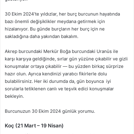
30 Ekim 2024’te yıldızlar, her burç burcunun hayatında
bazı önemli değişiklikler meydana getirmek için
hizalanıyor. Bu günde burçların her burç için ne
sakladığına daha yakından bakalım.
Akrep burcundaki Merkür Boğa burcundaki Uranüs ile
karşı karşıya geldiğinde, sırlar gün yüzüne çıkabilir ve gizli
konuşmalar ortaya çıkabilir — bu yüzden birkaç sürprize
hazır olun. Ayrıca kendinizi yaratıcı fikirlerle dolu
bulabilirsiniz. Her iki durumda da, gün boyunca iyi
sorularla tetiklenen canlı ve teşvik edici konuşmalar
bekleyin.
Burcunuzun 30 Ekim 2024 günlük yorumu.
Koç (21 Mart – 19 Nisan)